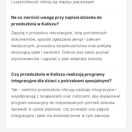
i częstotliwość różnią się między placówkami.
Na co zwrócić uwagę przy zapisie dziecka do
przedszkola w Kaliszu?
Zapytaj o procedury rekrutacyjne, listę potrzebnych
dokumentów, sposób zgłaszania alergii i zaleceń
medycznych, procedury bezpieczeństwa oraz politykę
dotyczącą opłat i zwolnień. Dobrze jest także poznać
wychowawców i zapytać o plan adaptacji dziecka.
Czy przedszkola w Kaliszu realizują programy
integracyjne dla dzieci z potrzebami specjalnymi?
Tak - niektóre przedszkola oferują oddziały integracyjne i
współpracują z terapeutami oraz rodzicami, aby dopasować
program edukacyjny do indywidualnych potrzeb dziecka.
Sprawdź w opisie placówki, czy prowadzi ona zajęcia
integracyjne i jakie ma doświadczenie w tym zakresie.