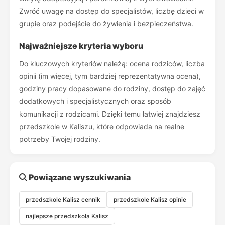
Zwróć uwagę na dostęp do specjalistów, liczbę dzieci w
grupie oraz podejście do żywienia i bezpieczeństwa.
Najważniejsze kryteria wyboru
Do kluczowych kryteriów należą: ocena rodziców, liczba
opinii (im więcej, tym bardziej reprezentatywna ocena),
godziny pracy dopasowane do rodziny, dostęp do zajęć
dodatkowych i specjalistycznych oraz sposób
komunikacji z rodzicami. Dzięki temu łatwiej znajdziesz
przedszkole w Kaliszu, które odpowiada na realne
potrzeby Twojej rodziny.
Powiązane wyszukiwania
przedszkole Kalisz cennik
przedszkole Kalisz opinie
najlepsze przedszkola Kalisz