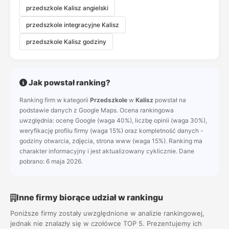
przedszkole Kalisz angielski
przedszkole integracyjne Kalisz
przedszkole Kalisz godziny
Jak powstał ranking?
Ranking firm w kategorii
Przedszkole
w
Kalisz
powstał na
podstawie danych z Google Maps. Ocena rankingowa
uwzględnia: ocenę Google (waga 40%), liczbę opinii (waga 30%),
weryfikację profilu firmy (waga 15%) oraz kompletność danych -
godziny otwarcia, zdjęcia, strona www (waga 15%). Ranking ma
charakter informacyjny i jest aktualizowany cyklicznie. Dane
pobrano: 6 maja 2026.
Inne firmy biorące udział w rankingu
Poniższe firmy zostały uwzględnione w analizie rankingowej,
jednak nie znalazły się w czołówce TOP 5. Prezentujemy ich