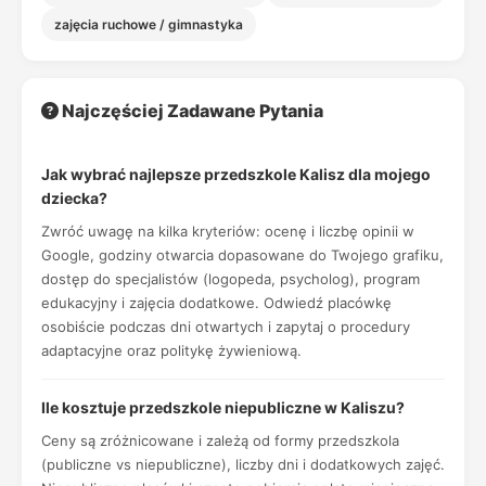
zajęcia ruchowe / gimnastyka
Najczęściej Zadawane Pytania
Jak wybrać najlepsze przedszkole Kalisz dla mojego
dziecka?
Zwróć uwagę na kilka kryteriów: ocenę i liczbę opinii w
Google, godziny otwarcia dopasowane do Twojego grafiku,
dostęp do specjalistów (logopeda, psycholog), program
edukacyjny i zajęcia dodatkowe. Odwiedź placówkę
osobiście podczas dni otwartych i zapytaj o procedury
adaptacyjne oraz politykę żywieniową.
Ile kosztuje przedszkole niepubliczne w Kaliszu?
Ceny są zróżnicowane i zależą od formy przedszkola
(publiczne vs niepubliczne), liczby dni i dodatkowych zajęć.