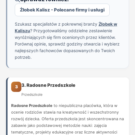
Żłobek Kalisz - Polecane firmy i usługi
Szukasz specjalistów z pokrewnej branży
Żłobek w
Kaliszu
? Przygotowaliśmy oddzielne zestawienie
wyróżniających się firm ocenionych przez klientów.
Porównaj opinie, sprawdź godziny otwarcia i wybierz
najlepszych fachowców dopasowanych do Twoich
potrzeb.
3. Radosne Przedszkole
3
Przedszkole
Radosne Przedszkole
to niepubliczna placówka, która w
ocenie rodziców stawia na kreatywność i wszechstronny
rozwój dziecka. Oferta przedszkola jest skoncentrowana na
zabawie jako podstawowej metodzie nauki: zajęcia
tematyczne, projekty edukacyjne oraz liczne aktywności