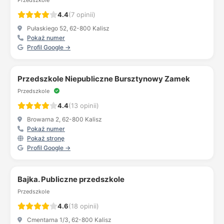
Przedszkole
4.4
(7 opinii)
Pułaskiego 52, 62-800 Kalisz
Pokaż numer
Profil Google →
Przedszkole Niepubliczne Bursztynowy Zamek
Przedszkole
4.4
(13 opinii)
Browarna 2, 62-800 Kalisz
Pokaż numer
Pokaż stronę
Profil Google →
Bajka. Publiczne przedszkole
Przedszkole
4.6
(18 opinii)
Cmentarna 1/3, 62-800 Kalisz