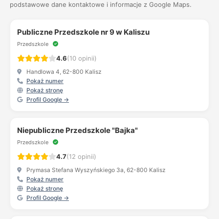
podstawowe dane kontaktowe i informacje z Google Maps.
Publiczne Przedszkole nr 9 w Kaliszu
Przedszkole
4.6
(10 opinii)
Handlowa 4, 62-800 Kalisz
Pokaż numer
Pokaż stronę
Profil Google →
Niepubliczne Przedszkole "Bajka"
Przedszkole
4.7
(12 opinii)
Prymasa Stefana Wyszyńskiego 3a, 62-800 Kalisz
Pokaż numer
Pokaż stronę
Profil Google →