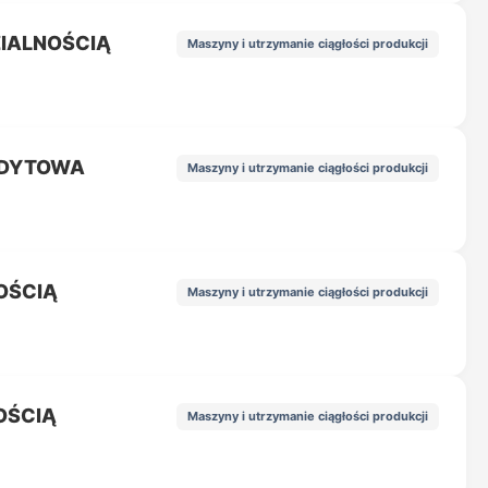
IALNOŚCIĄ
Maszyny i utrzymanie ciągłości produkcji
NDYTOWA
Maszyny i utrzymanie ciągłości produkcji
OŚCIĄ
Maszyny i utrzymanie ciągłości produkcji
OŚCIĄ
Maszyny i utrzymanie ciągłości produkcji