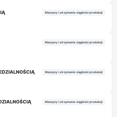
IĄ
Maszyny i utrzymanie ciągłości produkcji
Maszyny i utrzymanie ciągłości produkcji
EDZIALNOŚCIĄ
Maszyny i utrzymanie ciągłości produkcji
DZIALNOŚCIĄ
Maszyny i utrzymanie ciągłości produkcji