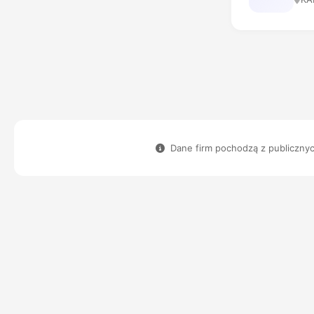
Dane firm pochodzą z publicznych