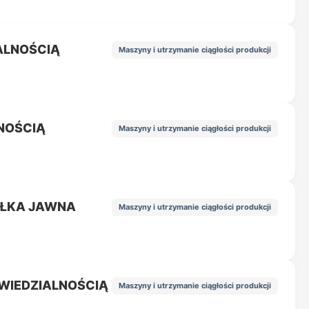
ALNOŚCIĄ
Maszyny i utrzymanie ciągłości produkcji
NOŚCIĄ
Maszyny i utrzymanie ciągłości produkcji
ÓŁKA JAWNA
Maszyny i utrzymanie ciągłości produkcji
WIEDZIALNOŚCIĄ
Maszyny i utrzymanie ciągłości produkcji