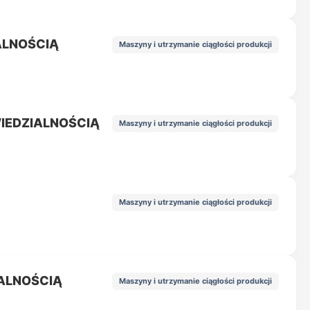
ALNOŚCIĄ
Maszyny i utrzymanie ciągłości produkcji
IEDZIALNOŚCIĄ
Maszyny i utrzymanie ciągłości produkcji
Maszyny i utrzymanie ciągłości produkcji
IALNOŚCIĄ
Maszyny i utrzymanie ciągłości produkcji