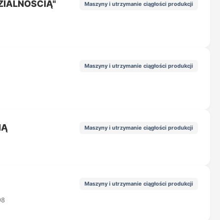
ZIALNOŚCIĄ"
Maszyny i utrzymanie ciągłości produkcji
Maszyny i utrzymanie ciągłości produkcji
IĄ
Maszyny i utrzymanie ciągłości produkcji
Maszyny i utrzymanie ciągłości produkcji
98