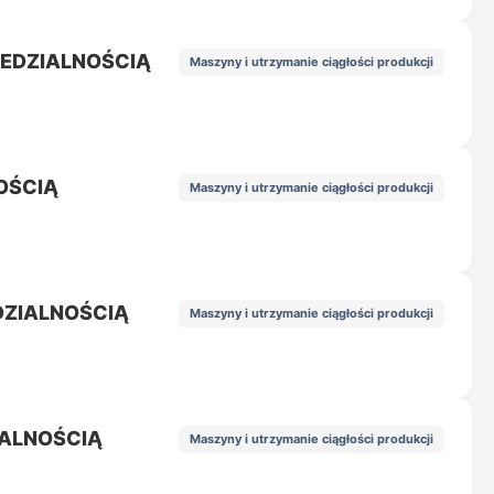
IEDZIALNOŚCIĄ
Maszyny i utrzymanie ciągłości produkcji
OŚCIĄ
Maszyny i utrzymanie ciągłości produkcji
DZIALNOŚCIĄ
Maszyny i utrzymanie ciągłości produkcji
IALNOŚCIĄ
Maszyny i utrzymanie ciągłości produkcji