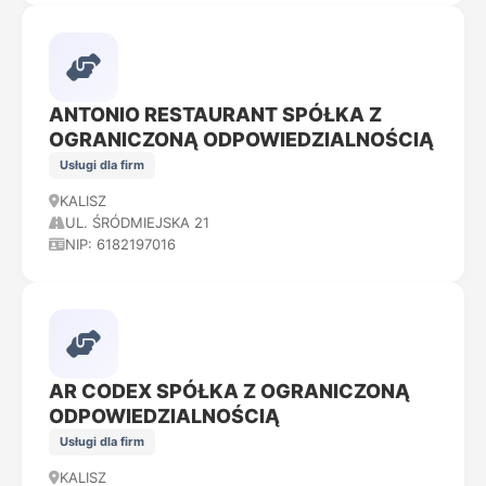
ANTONIO RESTAURANT SPÓŁKA Z
OGRANICZONĄ ODPOWIEDZIALNOŚCIĄ
Usługi dla firm
KALISZ
UL. ŚRÓDMIEJSKA 21
NIP: 6182197016
AR CODEX SPÓŁKA Z OGRANICZONĄ
ODPOWIEDZIALNOŚCIĄ
Usługi dla firm
KALISZ