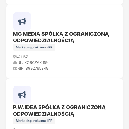
MG MEDIA SPÓŁKA Z OGRANICZONĄ
ODPOWIEDZIALNOŚCIĄ
Marketing, reklama i PR
KALISZ
UL. KORCZAK 69
NIP: 8992765849
P.W. IDEA SPÓŁKA Z OGRANICZONĄ
ODPOWIEDZIALNOŚCIĄ
Marketing, reklama i PR