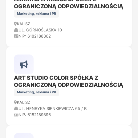
OGRANICZONĄ ODPOWIEDZIALNOŚCIĄ
Marketing, reklama i PR
KALISZ
UL. GÓRNOŚLĄSKA 10
NIP: 6182188862
ART STUDIO COLOR SPÓŁKA Z
OGRANICZONĄ ODPOWIEDZIALNOŚCIĄ
Marketing, reklama i PR
KALISZ
UL. HENRYKA SIENKIEWICZA 65 / B
NIP: 6182189896