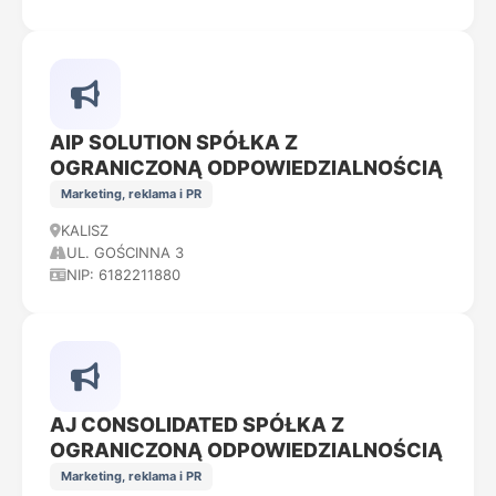
AIP SOLUTION SPÓŁKA Z
OGRANICZONĄ ODPOWIEDZIALNOŚCIĄ
Marketing, reklama i PR
KALISZ
UL. GOŚCINNA 3
NIP: 6182211880
AJ CONSOLIDATED SPÓŁKA Z
OGRANICZONĄ ODPOWIEDZIALNOŚCIĄ
Marketing, reklama i PR