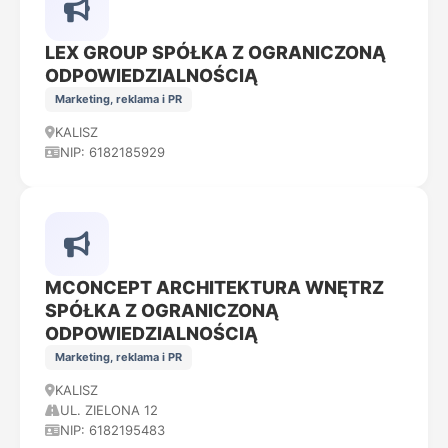
LEX GROUP SPÓŁKA Z OGRANICZONĄ
ODPOWIEDZIALNOŚCIĄ
Marketing, reklama i PR
KALISZ
NIP: 6182185929
MCONCEPT ARCHITEKTURA WNĘTRZ
SPÓŁKA Z OGRANICZONĄ
ODPOWIEDZIALNOŚCIĄ
Marketing, reklama i PR
KALISZ
UL. ZIELONA 12
NIP: 6182195483