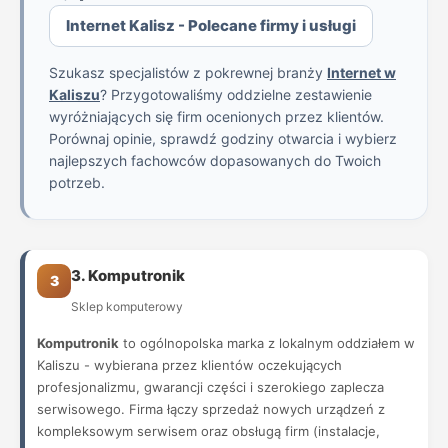
Internet Kalisz - Polecane firmy i usługi
Szukasz specjalistów z pokrewnej branży
Internet w
Kaliszu
? Przygotowaliśmy oddzielne zestawienie
wyróżniających się firm ocenionych przez klientów.
Porównaj opinie, sprawdź godziny otwarcia i wybierz
najlepszych fachowców dopasowanych do Twoich
potrzeb.
3. Komputronik
3
Sklep komputerowy
Komputronik
to ogólnopolska marka z lokalnym oddziałem w
Kaliszu - wybierana przez klientów oczekujących
profesjonalizmu, gwarancji części i szerokiego zaplecza
serwisowego. Firma łączy sprzedaż nowych urządzeń z
kompleksowym serwisem oraz obsługą firm (instalacje,