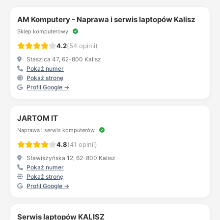
AM Komputery - Naprawa i serwis laptopów Kalisz
Sklep komputerowy
4.2
(54 opinii)
Staszica 47, 62-800 Kalisz
Pokaż numer
Pokaż stronę
Profil Google →
JARTOM IT
Naprawa i serwis komputerów
4.8
(41 opinii)
Stawiszyńska 12, 62-800 Kalisz
Pokaż numer
Pokaż stronę
Profil Google →
Serwis laptopów KALISZ