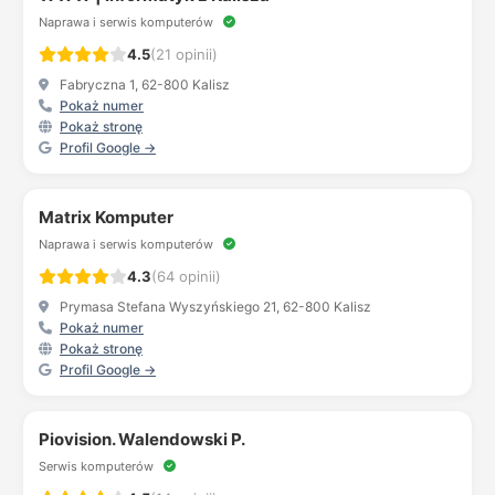
Naprawa i serwis komputerów
4.5
(21 opinii)
Fabryczna 1, 62-800 Kalisz
Pokaż numer
Pokaż stronę
Profil Google →
Matrix Komputer
Naprawa i serwis komputerów
4.3
(64 opinii)
Prymasa Stefana Wyszyńskiego 21, 62-800 Kalisz
Pokaż numer
Pokaż stronę
Profil Google →
Piovision. Walendowski P.
Serwis komputerów