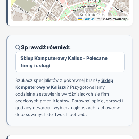
Leaflet
|
© OpenStreetMap
Sprawdź również:
Sklep Komputerowy Kalisz - Polecane
firmy i usługi
Szukasz specjalistów z pokrewnej branży
Sklep
Komputerowy w Kaliszu
? Przygotowaliśmy
oddzielne zestawienie wyróżniających się firm
ocenionych przez klientów. Porównaj opinie, sprawdź
godziny otwarcia i wybierz najlepszych fachowców
dopasowanych do Twoich potrzeb.