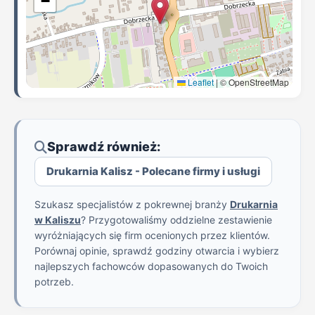
−
Leaflet
|
© OpenStreetMap
Sprawdź również:
Drukarnia Kalisz - Polecane firmy i usługi
Szukasz specjalistów z pokrewnej branży
Drukarnia
w Kaliszu
? Przygotowaliśmy oddzielne zestawienie
wyróżniających się firm ocenionych przez klientów.
Porównaj opinie, sprawdź godziny otwarcia i wybierz
najlepszych fachowców dopasowanych do Twoich
potrzeb.