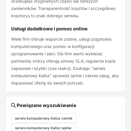
oczekujesz oryginalnych części lub tańszych
zamienników. Transparentność kosztów i szczegółowy
kosztorys to znak dobrego serwisu.
Usługi dodatkowe i pomoc online
Wiele firm oferuje wsparcie zdalne, usługi pogotowia
komputerowego oraz pomoc w konfiguracji
oprogramowania i sieci. Dla firm warto wybierać
partnerów, którzy oferują umowy SLA, regularne kopie
zapasowe i szybki czas reakcji. Szukając "serwis
komputerowy Kalisz" sprawdź opinie i zakres usług, aby
dopasować ofertę do swoich potrzeb.
Powiązane wyszukiwania
serwis komputerowy Kalisz cennik
serwis komputerowy Kalisz opinie