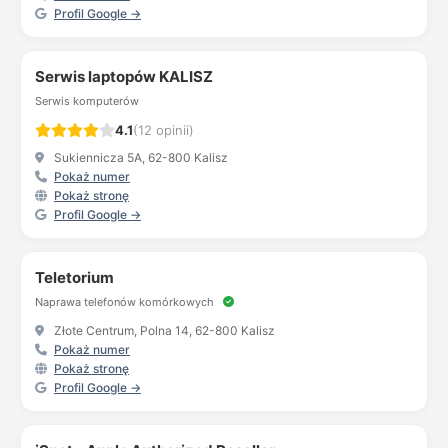
Profil Google →
Serwis laptopów KALISZ
Serwis komputerów
4.1
(12 opinii)
Sukiennicza 5A, 62-800 Kalisz
Pokaż numer
Pokaż stronę
Profil Google →
Teletorium
Naprawa telefonów komórkowych
Złote Centrum, Polna 14, 62-800 Kalisz
Pokaż numer
Pokaż stronę
Profil Google →