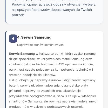
Porównaj opinie, sprawdź godziny otwarcia i wybierz
najlepszych fachowców dopasowanych do Twoich
potrzeb.
4. Serwis Samsung
4
Naprawa telefonów komórkowych
Serwis Samsung
w Kaliszu to punkt, który zyskał renomę
dzięki specjalizacji w urządzeniach marki Samsung oraz
solidnej obsłudze technicznej. Z 422 opiniami na koncie,
punkt jest często polecany za kompetencje techników i
rzetelne podejście do klientów.
Usługi obejmują: naprawy ekranów i digitizerów, wymiany
baterii, serwis układów ładowania, diagnostykę płyty
głównej, naprawy po zalaniach oraz aktualizacje i
przywracanie oprogramowania. Serwis celuje w właścicieli
smartfonów Samsung, ale również naprawia modele innych
producentów w zakresie podstawowych usterek.