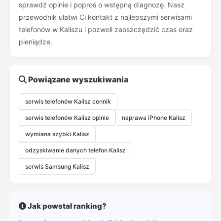
sprawdź opinie i poproś o wstępną diagnozę. Nasz
przewodnik ułatwi Ci kontakt z najlepszymi serwisami
telefonów w Kaliszu i pozwoli zaoszczędzić czas oraz
pieniądze.
Powiązane wyszukiwania
serwis telefonów Kalisz cennik
serwis telefonów Kalisz opinie
naprawa iPhone Kalisz
wymiana szybki Kalisz
odzyskiwanie danych telefon Kalisz
serwis Samsung Kalisz
Jak powstał ranking?