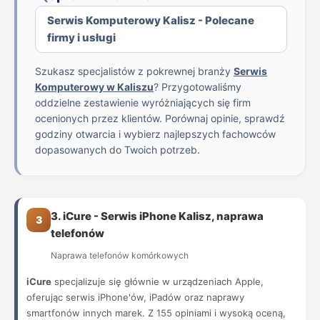
Serwis Komputerowy Kalisz - Polecane
firmy i usługi
Szukasz specjalistów z pokrewnej branży
Serwis
Komputerowy w Kaliszu
? Przygotowaliśmy
oddzielne zestawienie wyróżniających się firm
ocenionych przez klientów. Porównaj opinie, sprawdź
godziny otwarcia i wybierz najlepszych fachowców
dopasowanych do Twoich potrzeb.
3. iCure - Serwis iPhone Kalisz, naprawa
3
telefonów
Naprawa telefonów komórkowych
iCure
specjalizuje się głównie w urządzeniach Apple,
oferując serwis iPhone'ów, iPadów oraz naprawy
smartfonów innych marek. Z 155 opiniami i wysoką oceną,