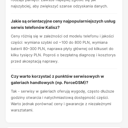
najszybciej, aby zwiększyć szanse odzyskania danych.
Jakie są orientacyjne ceny najpopularniejszych usług
serwis telefonów Kalisz?
Ceny różnią się w zależności od modelu telefonu i jakości
części: wymiana szybki od ~100 do 800 PLN, wymiana
baterii 80–300 PLN, naprawa płyty głównej od kilkuset do
kilku tysięcy PLN. Poproś o bezpłatną diagnozę i kosztorys
przed akceptacją naprawy.
Czy warto korzystać z punktów serwisowych w
galeriach handlowych (np. ForceGSM)?
Tak - serwisy w galeriach oferują wygodę, często dłuższe
godziny otwarcia i natychmiastową dostępność części.
Warto jednak porównać ceny i gwarancje z niezależnymi
warsztatami.