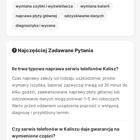
wymiana szybki i wyświetlacza
wymiana baterii
naprawa płyty głównej
odzyskiwanie danych
diagnostyka i wycena
Najczęściej Zadawane Pytania
Ile trwa typowa naprawa serwis telefonów Kalisz?
Czas naprawy zależy od rodzaju uszkodzenia: proste
wymiany (szybka, bateria) zazwyczaj trwają od 30 minut do
kilku godzin, zaawansowane naprawy płyty głównej lub
odzyskiwanie danych mogą potrwać 1–5 dni roboczych.
Warto przed oddaniem urządzenia poprosić o wstępną
diagnozę i przybliżony termin.
Czy serwis telefonów w Kaliszu daje gwarancję na
wymienione części?