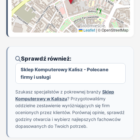
Leaflet
|
© OpenStreetMap
Sprawdź również:
Sklep Komputerowy Kalisz - Polecane
firmy i usługi
Szukasz specjalistów z pokrewnej branży
Sklep
Komputerowy w Kaliszu
? Przygotowaliśmy
oddzielne zestawienie wyróżniających się firm
ocenionych przez klientów. Porównaj opinie, sprawdź
godziny otwarcia i wybierz najlepszych fachowców
dopasowanych do Twoich potrzeb.