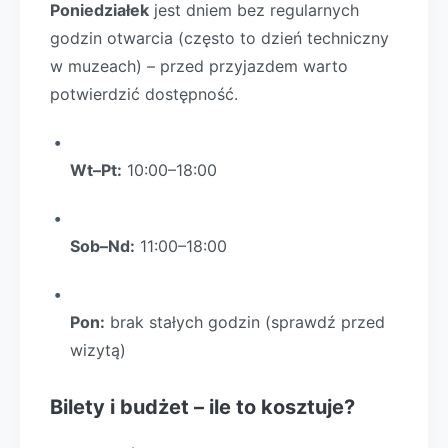
Poniedziałek
jest dniem bez regularnych
godzin otwarcia (często to dzień techniczny
w muzeach) – przed przyjazdem warto
potwierdzić dostępność.
Wt–Pt:
10:00–18:00
Sob–Nd:
11:00–18:00
Pon:
brak stałych godzin (sprawdź przed
wizytą)
Bilety i budżet – ile to kosztuje?