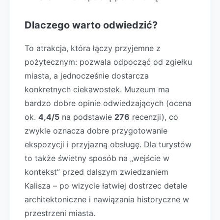
Dlaczego warto odwiedzić?
To atrakcja, która łączy przyjemne z
pożytecznym: pozwala odpocząć od zgiełku
miasta, a jednocześnie dostarcza
konkretnych ciekawostek. Muzeum ma
bardzo dobre opinie odwiedzających (ocena
ok.
4,4/5
na podstawie
276
recenzji), co
zwykle oznacza dobre przygotowanie
ekspozycji i przyjazną obsługę. Dla turystów
to także świetny sposób na „wejście w
kontekst” przed dalszym zwiedzaniem
Kalisza – po wizycie łatwiej dostrzec detale
architektoniczne i nawiązania historyczne w
przestrzeni miasta.