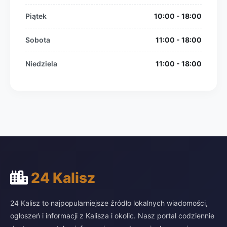
Piątek
10:00 - 18:00
Sobota
11:00 - 18:00
Niedziela
11:00 - 18:00
24 Kalisz
24 Kalisz to najpopularniejsze źródło lokalnych wiadomości,
ogłoszeń i informacji z Kalisza i okolic. Nasz portal codziennie