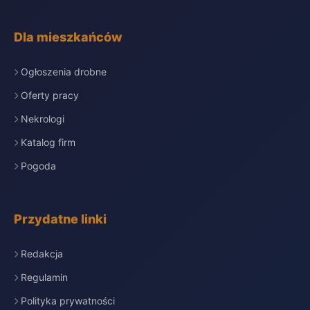
Dla mieszkańców
Ogłoszenia drobne
Oferty pracy
Nekrologi
Katalog firm
Pogoda
Przydatne linki
Redakcja
Regulamin
Polityka prywatności