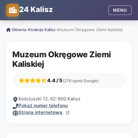
24 Kalisz
MENU
Główna
›
Atrakcje Kalisz
›
Muzeum Okręgowe Ziemi Kaliskiej
Muzeum Okręgowe Ziemi
Kaliskiej
4.4 / 5
(276 opinii Google)
Kościuszki 12, 62-800 Kalisz
Pokaż numer telefonu
Strona internetowa