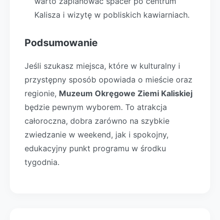
warto zaplanować spacer po centrum
Kalisza i wizytę w pobliskich kawiarniach.
Podsumowanie
Jeśli szukasz miejsca, które w kulturalny i
przystępny sposób opowiada o mieście oraz
regionie,
Muzeum Okręgowe Ziemi Kaliskiej
będzie pewnym wyborem. To atrakcja
całoroczna, dobra zarówno na szybkie
zwiedzanie w weekend, jak i spokojny,
edukacyjny punkt programu w środku
tygodnia.