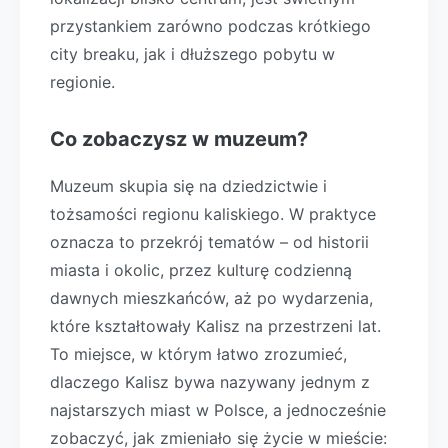
przystankiem zarówno podczas krótkiego
city breaku, jak i dłuższego pobytu w
regionie.
Co zobaczysz w muzeum?
Muzeum skupia się na dziedzictwie i
tożsamości regionu kaliskiego. W praktyce
oznacza to przekrój tematów – od historii
miasta i okolic, przez kulturę codzienną
dawnych mieszkańców, aż po wydarzenia,
które kształtowały Kalisz na przestrzeni lat.
To miejsce, w którym łatwo zrozumieć,
dlaczego Kalisz bywa nazywany jednym z
najstarszych miast w Polsce, a jednocześnie
zobaczyć, jak zmieniało się życie w mieście: