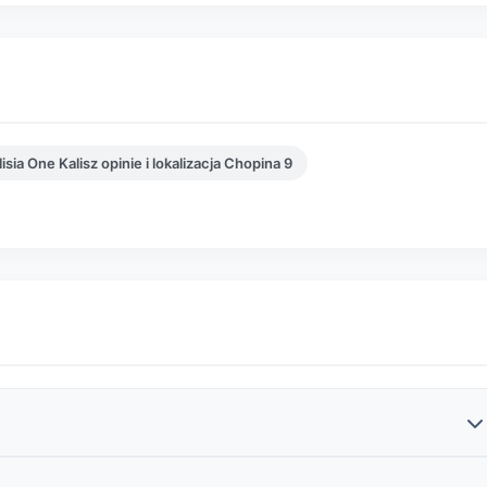
isia One Kalisz opinie i lokalizacja Chopina 9