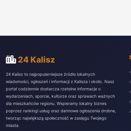
24 Kalisz
24 Kalisz to najpopularniejsze źródło lokalnych
wiadomości, ogłoszeń i informacji z Kalisza i okolic. Nasz
portal codziennie dostarcza rzetelne informacje o
wydarzeniach, sporcie, kulturze oraz sprawach ważnych
dla mieszkańców regionu. Wspieramy lokalny biznes
poprzez rankingi usług oraz darmowe ogłoszenia drobne,
tworząc największą społeczność w zasięgu Twojego
miasta.