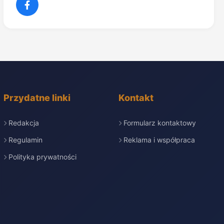
Przydatne linki
Kontakt
Redakcja
Formularz kontaktowy
Regulamin
Reklama i współpraca
Polityka prywatności