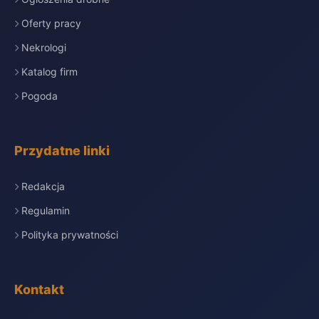
Oferty pracy
Nekrologi
Katalog firm
Pogoda
Przydatne linki
Redakcja
Regulamin
Polityka prywatności
Kontakt