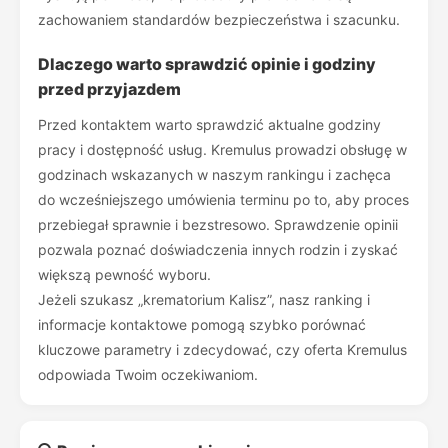
zachowaniem standardów bezpieczeństwa i szacunku.
Dlaczego warto sprawdzić opinie i godziny
przed przyjazdem
Przed kontaktem warto sprawdzić aktualne godziny
pracy i dostępność usług. Kremulus prowadzi obsługę w
godzinach wskazanych w naszym rankingu i zachęca
do wcześniejszego umówienia terminu po to, aby proces
przebiegał sprawnie i bezstresowo. Sprawdzenie opinii
pozwala poznać doświadczenia innych rodzin i zyskać
większą pewność wyboru.
Jeżeli szukasz „krematorium Kalisz”, nasz ranking i
informacje kontaktowe pomogą szybko porównać
kluczowe parametry i zdecydować, czy oferta Kremulus
odpowiada Twoim oczekiwaniom.