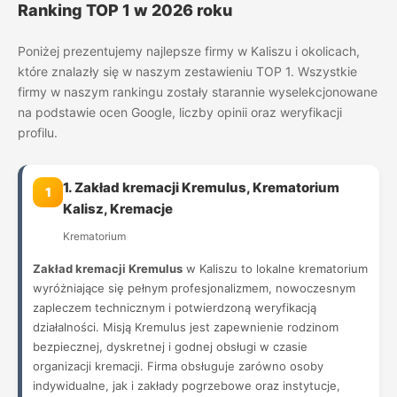
Ranking TOP 1 w 2026 roku
Poniżej prezentujemy najlepsze firmy w Kaliszu i okolicach,
które znalazły się w naszym zestawieniu TOP 1. Wszystkie
firmy w naszym rankingu zostały starannie wyselekcjonowane
na podstawie ocen Google, liczby opinii oraz weryfikacji
profilu.
1. Zakład kremacji Kremulus, Krematorium
1
Kalisz, Kremacje
Krematorium
Zakład kremacji Kremulus
w Kaliszu to lokalne krematorium
wyróżniające się pełnym profesjonalizmem, nowoczesnym
zapleczem technicznym i potwierdzoną weryfikacją
działalności. Misją Kremulus jest zapewnienie rodzinom
bezpiecznej, dyskretnej i godnej obsługi w czasie
organizacji kremacji. Firma obsługuje zarówno osoby
indywidualne, jak i zakłady pogrzebowe oraz instytucje,