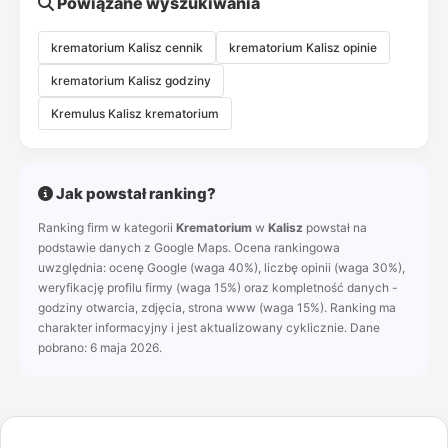
Powiązane wyszukiwania
krematorium Kalisz cennik
krematorium Kalisz opinie
krematorium Kalisz godziny
Kremulus Kalisz krematorium
Jak powstał ranking?
Ranking firm w kategorii
Krematorium
w
Kalisz
powstał na
podstawie danych z Google Maps. Ocena rankingowa
uwzględnia: ocenę Google (waga 40%), liczbę opinii (waga 30%),
weryfikację profilu firmy (waga 15%) oraz kompletność danych -
godziny otwarcia, zdjęcia, strona www (waga 15%). Ranking ma
charakter informacyjny i jest aktualizowany cyklicznie. Dane
pobrano: 6 maja 2026.