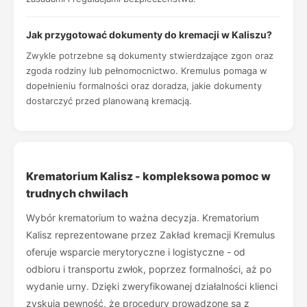
Jak przygotować dokumenty do kremacji w Kaliszu?
Zwykle potrzebne są dokumenty stwierdzające zgon oraz
zgoda rodziny lub pełnomocnictwo. Kremulus pomaga w
dopełnieniu formalności oraz doradza, jakie dokumenty
dostarczyć przed planowaną kremacją.
Krematorium Kalisz - kompleksowa pomoc w
trudnych chwilach
Wybór krematorium to ważna decyzja. Krematorium
Kalisz reprezentowane przez Zakład kremacji Kremulus
oferuje wsparcie merytoryczne i logistyczne - od
odbioru i transportu zwłok, poprzez formalności, aż po
wydanie urny. Dzięki zweryfikowanej działalności klienci
zyskują pewność, że procedury prowadzone są z