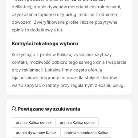
delikatnej, pranie dywanów metodami ekstrakcyjnymi,
czyszczenie tapicerki czy usługi mobilne z odbiorem i
dowozem. Zweryfikowane profile i liczne pozytywne
opinie to dodatkowy atut.
Korzyści lokalnego wyboru
Korzystając z pralni w Kaliszu, zyskujesz szybszy
kontakt, możliwość odbioru tego samego dnia i wsparcie
przy reklamacji. Lokalne firmy często oferują
lojalnościowe programy cenowe dla stałych klientów -
warto zapytać o rabaty przy regularnym zlecaniu usług.
Powiązane wyszukiwania
pralnia Kalisz cennik
pralnia Kalisz opinie
pranie dywanów Kalisz
pralnia chemiczna Kalisz