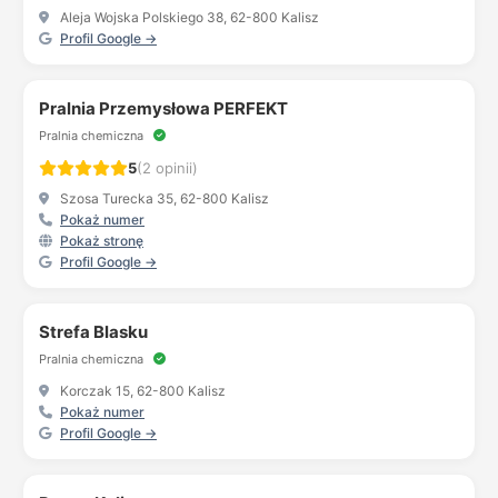
Aleja Wojska Polskiego 38, 62-800 Kalisz
Profil Google →
Pralnia Przemysłowa PERFEKT
Pralnia chemiczna
5
(2 opinii)
Szosa Turecka 35, 62-800 Kalisz
Pokaż numer
Pokaż stronę
Profil Google →
Strefa Blasku
Pralnia chemiczna
Korczak 15, 62-800 Kalisz
Pokaż numer
Profil Google →