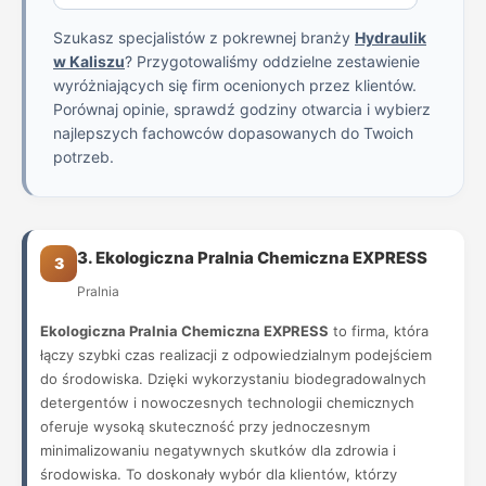
Szukasz specjalistów z pokrewnej branży
Hydraulik
w Kaliszu
? Przygotowaliśmy oddzielne zestawienie
wyróżniających się firm ocenionych przez klientów.
Porównaj opinie, sprawdź godziny otwarcia i wybierz
najlepszych fachowców dopasowanych do Twoich
potrzeb.
3. Ekologiczna Pralnia Chemiczna EXPRESS
3
Pralnia
Ekologiczna Pralnia Chemiczna EXPRESS
to firma, która
łączy szybki czas realizacji z odpowiedzialnym podejściem
do środowiska. Dzięki wykorzystaniu biodegradowalnych
detergentów i nowoczesnych technologii chemicznych
oferuje wysoką skuteczność przy jednoczesnym
minimalizowaniu negatywnych skutków dla zdrowia i
środowiska. To doskonały wybór dla klientów, którzy