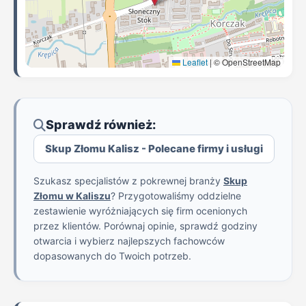
Leaflet
|
© OpenStreetMap
Sprawdź również:
Skup Złomu Kalisz - Polecane firmy i usługi
Szukasz specjalistów z pokrewnej branży
Skup
Złomu w Kaliszu
? Przygotowaliśmy oddzielne
zestawienie wyróżniających się firm ocenionych
przez klientów. Porównaj opinie, sprawdź godziny
otwarcia i wybierz najlepszych fachowców
dopasowanych do Twoich potrzeb.