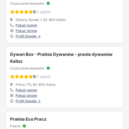
Czyszczenie dywanów
5
(1 opinii)
Główny Rynek 1, 62-800 Kalisz
Pokaż numer
Pokaż stronę
Profil Google →
Dywan Box - Pralnia Dywanów - pranie dywanów
Kalisz
Czyszczenie dywanów
5
(1 opinii)
Polna 115, 62-800 Kalisz
Pokaż numer
Pokaż stronę
Profil Google →
Pralnia Eco Pracz
Pralnia