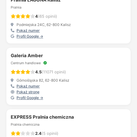
Pralnia
4
(65 opinii)
Podmiejska 24C, 62-800 Kalisz
Pokaż numer
Profil Google →
Galeria Amber
Centrum handlowe
4.5
(11071 opinii)
Górnośląska 82, 62-800 Kalisz
Pokaż numer
Pokaż stronę
Profil Google →
EXPRESS Pralnia chemiczna
Pralnia chemiczna
2.4
(5 opinii)