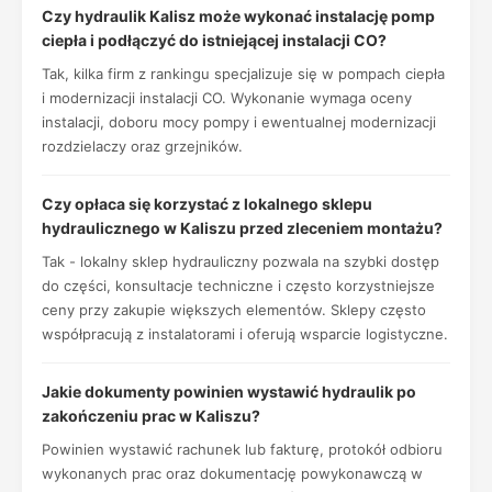
Czy hydraulik Kalisz może wykonać instalację pomp
ciepła i podłączyć do istniejącej instalacji CO?
Tak, kilka firm z rankingu specjalizuje się w pompach ciepła
i modernizacji instalacji CO. Wykonanie wymaga oceny
instalacji, doboru mocy pompy i ewentualnej modernizacji
rozdzielaczy oraz grzejników.
Czy opłaca się korzystać z lokalnego sklepu
hydraulicznego w Kaliszu przed zleceniem montażu?
Tak - lokalny sklep hydrauliczny pozwala na szybki dostęp
do części, konsultacje techniczne i często korzystniejsze
ceny przy zakupie większych elementów. Sklepy często
współpracują z instalatorami i oferują wsparcie logistyczne.
Jakie dokumenty powinien wystawić hydraulik po
zakończeniu prac w Kaliszu?
Powinien wystawić rachunek lub fakturę, protokół odbioru
wykonanych prac oraz dokumentację powykonawczą w