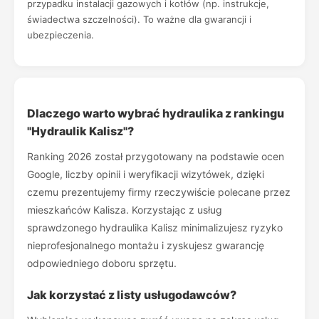
przypadku instalacji gazowych i kotłów (np. instrukcje,
świadectwa szczelności). To ważne dla gwarancji i
ubezpieczenia.
Dlaczego warto wybrać hydraulika z rankingu
"Hydraulik Kalisz"?
Ranking 2026 został przygotowany na podstawie ocen
Google, liczby opinii i weryfikacji wizytówek, dzięki
czemu prezentujemy firmy rzeczywiście polecane przez
mieszkańców Kalisza. Korzystając z usług
sprawdzonego hydraulika Kalisz minimalizujesz ryzyko
nieprofesjonalnego montażu i zyskujesz gwarancję
odpowiedniego doboru sprzętu.
Jak korzystać z listy usługodawców?