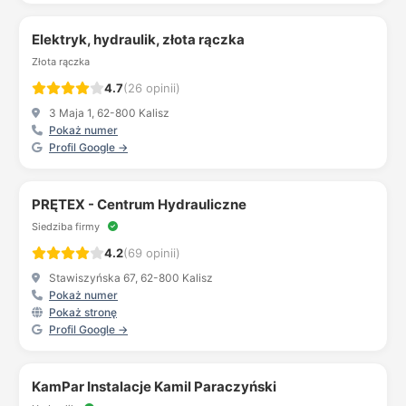
Elektryk, hydraulik, złota rączka
Złota rączka
4.7
(26 opinii)
3 Maja 1, 62-800 Kalisz
Pokaż numer
Profil Google →
PRĘTEX - Centrum Hydrauliczne
Siedziba firmy
4.2
(69 opinii)
Stawiszyńska 67, 62-800 Kalisz
Pokaż numer
Pokaż stronę
Profil Google →
KamPar Instalacje Kamil Paraczyński