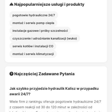
Najpopularniejsze usługi i produkty
pogotowie hydrauliczne 24/7
montaż i serwis pomp ciepła
instalacje gazowe i próby szczelności
czyszczenie i udrażnianie kanalizacji (wuko)
serwis kotłów i instalacji CO
montaż i serwis klimatyzacji
Najczęściej Zadawane Pytania
Jak szybko przyjedzie hydraulik Kalisz w przypadku
awarii 24/7?
Wiele firm z rankingu oferuje pogotowie hydrauliczne 24/7
z czasem reakcji od 30 do 120 minut w zależności od