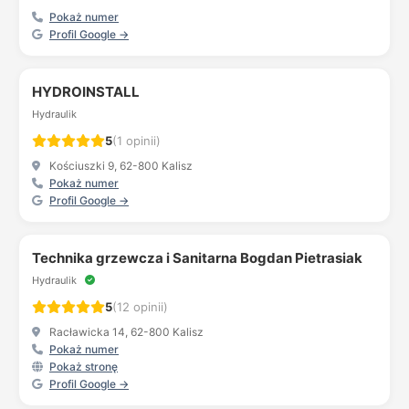
Pokaż numer
Profil Google →
HYDROINSTALL
Hydraulik
5
(1 opinii)
Kościuszki 9, 62-800 Kalisz
Pokaż numer
Profil Google →
Technika grzewcza i Sanitarna Bogdan Pietrasiak
Hydraulik
5
(12 opinii)
Racławicka 14, 62-800 Kalisz
Pokaż numer
Pokaż stronę
Profil Google →