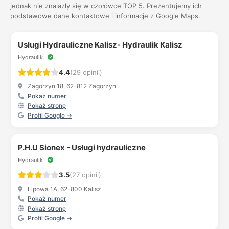
jednak nie znalazły się w czołówce TOP 5. Prezentujemy ich
podstawowe dane kontaktowe i informacje z Google Maps.
Usługi Hydrauliczne Kalisz- Hydraulik Kalisz
Hydraulik
4.4
(29 opinii)
Zagorzyn 18, 62-812 Zagorzyn
Pokaż numer
Pokaż stronę
Profil Google →
P.H.U Sionex - Usługi hydrauliczne
Hydraulik
3.5
(27 opinii)
Lipowa 1A, 62-800 Kalisz
Pokaż numer
Pokaż stronę
Profil Google →