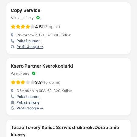
Copy Service
Siedziba firmy
4.5
(13 opinii)
Piskorzewie 17A, 62-800 Kalisz
Pokaż numer
Profil Google →
Ksero Partner Kserokopiarki
Punkt ksero
3.8
(10 opinii)
Górnośląska 69A, 62-800 Kalisz
Pokaż numer
Pokaż stronę
Profil Google →
Tusze Tonery Kalisz Serwis drukarek. Dorabianie
kluczy