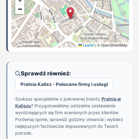
−
Leaflet
|
© OpenStreetMap
Sprawdź również:
Pralnia Kalisz - Polecane firmy i usługi
Szukasz specjalistów z pokrewnej branży
Pralnia w
Kaliszu
? Przygotowaliśmy oddzielne zestawienie
wyróżniających się firm ocenionych przez klientów.
Porównaj opinie, sprawdź godziny otwarcia i wybierz
najlepszych fachowców dopasowanych do Twoich
potrzeb.