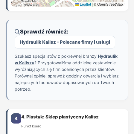
Leaflet
|
© OpenStreetMap
Sprawdź również:
Hydraulik Kalisz - Polecane firmy i usługi
Szukasz specjalistów z pokrewnej branży
Hydraulik
w Kaliszu
? Przygotowaliśmy oddzielne zestawienie
wyróżniających się firm ocenionych przez klientów.
Porównaj opinie, sprawdź godziny otwarcia i wybierz
najlepszych fachowców dopasowanych do Twoich
potrzeb.
4. Plastyk: Sklep plastyczny Kalisz
4
Punkt ksero