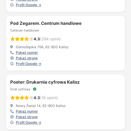
Profil Google →
Pod Zegarem. Centrum handlowe
Centrum handlowe
4.3
(294 opinii)
Górnośląska 76A, 62-800 Kalisz
Pokaż numer
Pokaż stronę
Profil Google →
Poster: Drukarnia cyfrowa Kalisz
Druk cyfrowy
4.3
(16 opinii)
Nowy Świat 14, 62-800 Kalisz
Pokaż numer
Pokaż stronę
Profil Google →