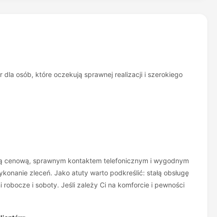
dla osób, które oczekują sprawnej realizacji i szerokiego
lityką cenową, sprawnym kontaktem telefonicznym i wygodnym
konanie zleceń. Jako atuty warto podkreślić: stałą obsługę
robocze i soboty. Jeśli zależy Ci na komforcie i pewności