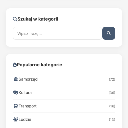
Szukaj w kategorii
Popularne kategorie
Samorząd
(72)
Kultura
(36)
Transport
(16)
Ludzie
(13)