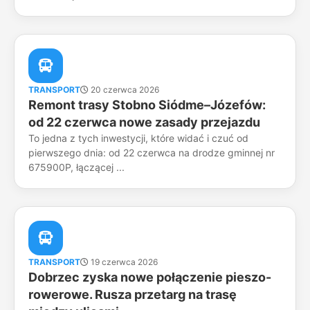
TRANSPORT
20 czerwca 2026
Remont trasy Stobno Siódme–Józefów:
od 22 czerwca nowe zasady przejazdu
To jedna z tych inwestycji, które widać i czuć od
pierwszego dnia: od 22 czerwca na drodze gminnej nr
675900P, łączącej ...
TRANSPORT
19 czerwca 2026
Dobrzec zyska nowe połączenie pieszo-
rowerowe. Rusza przetarg na trasę