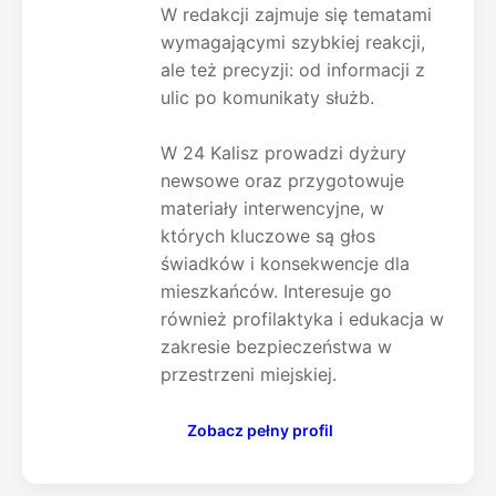
W redakcji zajmuje się tematami
wymagającymi szybkiej reakcji,
ale też precyzji: od informacji z
ulic po komunikaty służb.
W 24 Kalisz prowadzi dyżury
newsowe oraz przygotowuje
materiały interwencyjne, w
których kluczowe są głos
świadków i konsekwencje dla
mieszkańców. Interesuje go
również profilaktyka i edukacja w
zakresie bezpieczeństwa w
przestrzeni miejskiej.
Zobacz pełny profil