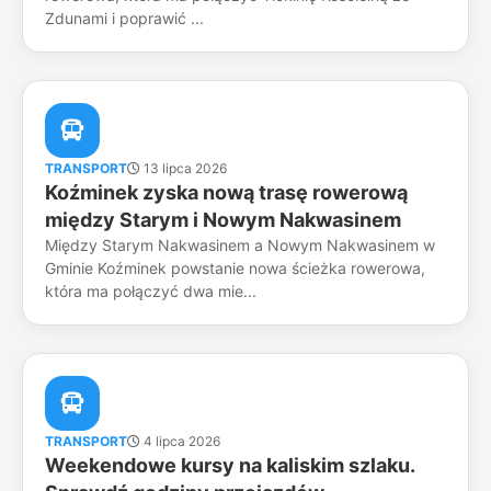
Zdunami i poprawić ...
TRANSPORT
13 lipca 2026
Koźminek zyska nową trasę rowerową
między Starym i Nowym Nakwasinem
Między Starym Nakwasinem a Nowym Nakwasinem w
Gminie Koźminek powstanie nowa ścieżka rowerowa,
która ma połączyć dwa mie...
TRANSPORT
4 lipca 2026
Weekendowe kursy na kaliskim szlaku.