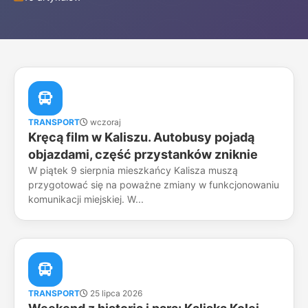
TRANSPORT
wczoraj
Kręcą film w Kaliszu. Autobusy pojadą
objazdami, część przystanków zniknie
W piątek 9 sierpnia mieszkańcy Kalisza muszą
przygotować się na poważne zmiany w funkcjonowaniu
komunikacji miejskiej. W...
TRANSPORT
25 lipca 2026