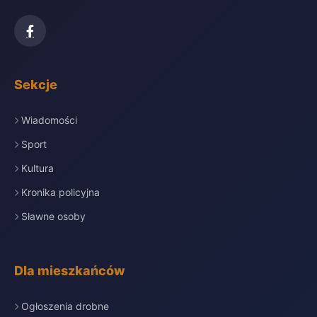
Sekcje
Wiadomości
Sport
Kultura
Kronika policyjna
Sławne osoby
Dla mieszkańców
Ogłoszenia drobne