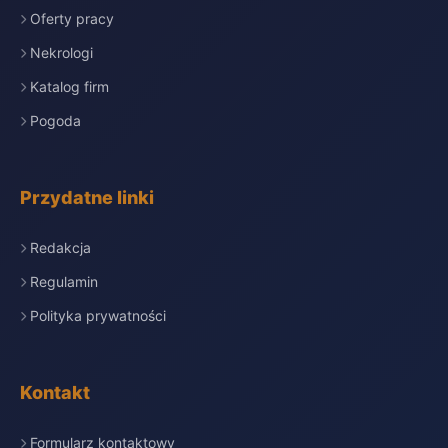
Oferty pracy
Nekrologi
Katalog firm
Pogoda
Przydatne linki
Redakcja
Regulamin
Polityka prywatności
Kontakt
Formularz kontaktowy