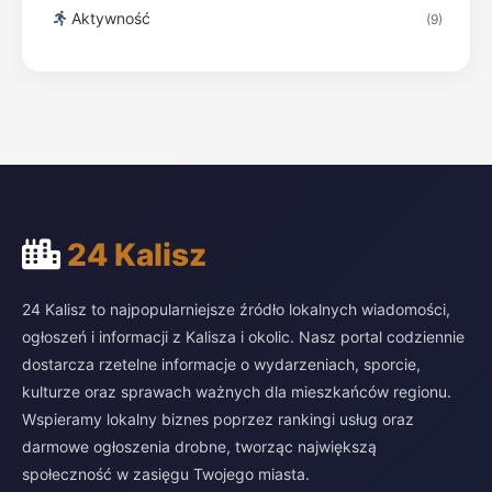
Aktywność
(9)
24 Kalisz
24 Kalisz to najpopularniejsze źródło lokalnych wiadomości,
ogłoszeń i informacji z Kalisza i okolic. Nasz portal codziennie
dostarcza rzetelne informacje o wydarzeniach, sporcie,
kulturze oraz sprawach ważnych dla mieszkańców regionu.
Wspieramy lokalny biznes poprzez rankingi usług oraz
darmowe ogłoszenia drobne, tworząc największą
społeczność w zasięgu Twojego miasta.