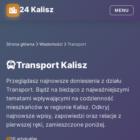
24 Kalisz
MENU
Strona główna
Wiadomości
Transport
Transport Kalisz
Przeglądasz najnowsze doniesienia z działu
Transport. Bądź na bieżąco z najważniejszymi
tematami wpływającymi na codzienność
mieszkańców w regionie Kalisz. Odkryj
najnowsze wpisy, zapowiedzi oraz relacje z
pierwszej ręki, zamieszczone poniżej.
16 artykułów