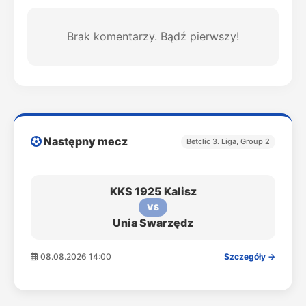
Brak komentarzy. Bądź pierwszy!
Następny mecz
Betclic 3. Liga, Group 2
KKS 1925 Kalisz
VS
Unia Swarzędz
08.08.2026 14:00
Szczegóły →