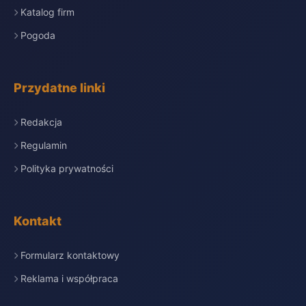
Katalog firm
Pogoda
Przydatne linki
Redakcja
Regulamin
Polityka prywatności
Kontakt
Formularz kontaktowy
Reklama i współpraca