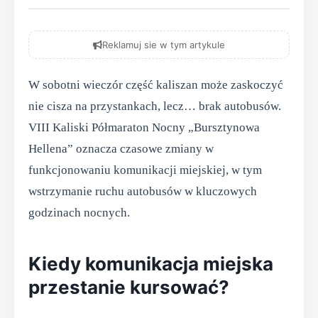
Reklamuj sie w tym artykule
W sobotni wieczór część kaliszan może zaskoczyć
nie cisza na przystankach, lecz… brak autobusów.
VIII Kaliski Półmaraton Nocny „Bursztynowa
Hellena” oznacza czasowe zmiany w
funkcjonowaniu komunikacji miejskiej, w tym
wstrzymanie ruchu autobusów w kluczowych
godzinach nocnych.
Kiedy komunikacja miejska
przestanie kursować?