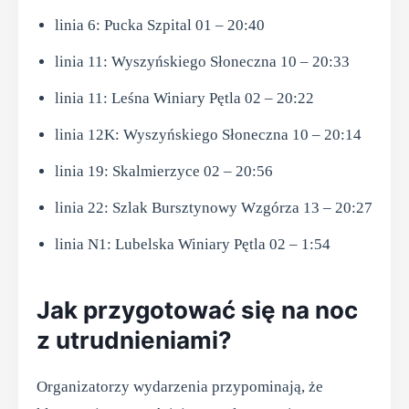
linia 6: Pucka Szpital 01 – 20:40
linia 11: Wyszyńskiego Słoneczna 10 – 20:33
linia 11: Leśna Winiary Pętla 02 – 20:22
linia 12K: Wyszyńskiego Słoneczna 10 – 20:14
linia 19: Skalmierzyce 02 – 20:56
linia 22: Szlak Bursztynowy Wzgórza 13 – 20:27
linia N1: Lubelska Winiary Pętla 02 – 1:54
Jak przygotować się na noc
z utrudnieniami?
Organizatorzy wydarzenia przypominają, że