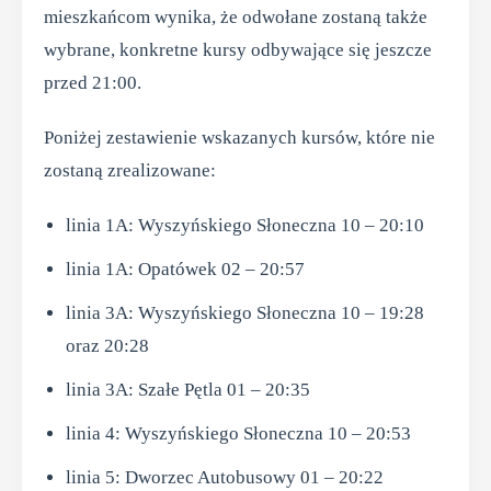
mieszkańcom wynika, że odwołane zostaną także
wybrane, konkretne kursy odbywające się jeszcze
przed 21:00.
Poniżej zestawienie wskazanych kursów, które nie
zostaną zrealizowane:
linia 1A: Wyszyńskiego Słoneczna 10 – 20:10
linia 1A: Opatówek 02 – 20:57
linia 3A: Wyszyńskiego Słoneczna 10 – 19:28
oraz 20:28
linia 3A: Szałe Pętla 01 – 20:35
linia 4: Wyszyńskiego Słoneczna 10 – 20:53
linia 5: Dworzec Autobusowy 01 – 20:22