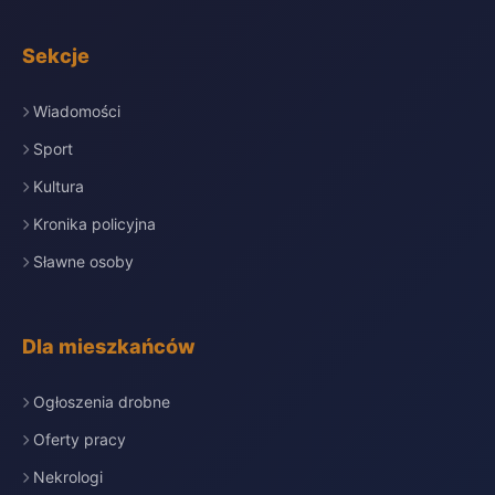
Sekcje
Wiadomości
Sport
Kultura
Kronika policyjna
Sławne osoby
Dla mieszkańców
Ogłoszenia drobne
Oferty pracy
Nekrologi