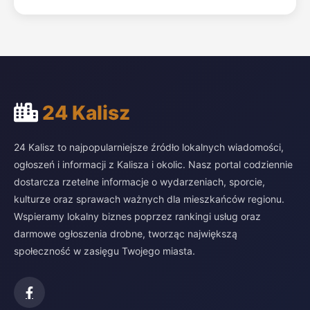
24 Kalisz
24 Kalisz to najpopularniejsze źródło lokalnych wiadomości,
ogłoszeń i informacji z Kalisza i okolic. Nasz portal codziennie
dostarcza rzetelne informacje o wydarzeniach, sporcie,
kulturze oraz sprawach ważnych dla mieszkańców regionu.
Wspieramy lokalny biznes poprzez rankingi usług oraz
darmowe ogłoszenia drobne, tworząc największą
społeczność w zasięgu Twojego miasta.