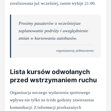
zrealizowana już wcześniej, zanim wybije 21:00.
Prosimy pasażerów o wcześniejsze
zaplanowanie podróży i uwzględnienie
zmian w kursowaniu autobusów.
organizatorzy półmaratonu
Lista kursów odwołanych
przed wstrzymaniem ruchu
Organizacja nocnego wydarzenia sportowego
wpływa nie tylko na ścisłe godziny zawieszenia
komunikacji. Z informacji przekazanych