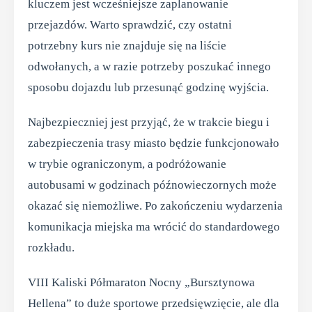
kluczem jest wcześniejsze zaplanowanie
przejazdów. Warto sprawdzić, czy ostatni
potrzebny kurs nie znajduje się na liście
odwołanych, a w razie potrzeby poszukać innego
sposobu dojazdu lub przesunąć godzinę wyjścia.
Najbezpieczniej jest przyjąć, że w trakcie biegu i
zabezpieczenia trasy miasto będzie funkcjonowało
w trybie ograniczonym, a podróżowanie
autobusami w godzinach późnowieczornych może
okazać się niemożliwe. Po zakończeniu wydarzenia
komunikacja miejska ma wrócić do standardowego
rozkładu.
VIII Kaliski Półmaraton Nocny „Bursztynowa
Hellena” to duże sportowe przedsięwzięcie, ale dla