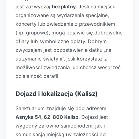
jest zazwyczaj
bezpłatny
. Jeśli na miejscu
organizowane są wydarzenia specjalne,
koncerty lub zwiedzanie z przewodnikiem
(np. grupowe), mogą pojawić się dobrowolne
ofiary lub symboliczne opłaty. Dobrym
zwyczajem jest pozostawienie datku „na
utrzymanie świątyni”, jeśli korzystasz z
możliwości zwiedzania lub chcesz wesprzeć
działalność parafii.
Dojazd i lokalizacja (Kalisz)
Sanktuarium znajduje się pod adresem:
Asnyka 54, 62-800 Kalisz
. Dojazd jest
wygodny zarówno samochodem, jak i
komunikacją miejską (w zależności od