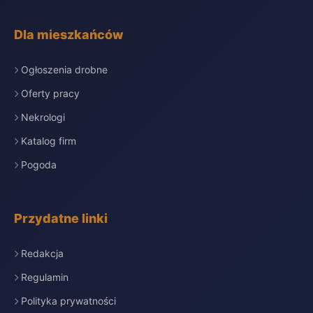
Dla mieszkańców
Ogłoszenia drobne
Oferty pracy
Nekrologi
Katalog firm
Pogoda
Przydatne linki
Redakcja
Regulamin
Polityka prywatności