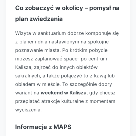
Co zobaczyć w okolicy – pomysł na
plan zwiedzania
Wizyta w sanktuarium dobrze komponuje się
z planem dnia nastawionym na spokojne
poznawanie miasta. Po krótkim pobycie
możesz zaplanować spacer po centrum
Kalisza, zajrzeć do innych obiektów
sakralnych, a także połączyć to z kawą lub
obiadem w mieście. To szczególnie dobry
wariant na
weekend w Kaliszu
, gdy chcesz
przeplatać atrakcje kulturalne z momentami
wyciszenia.
Informacje z MAPS