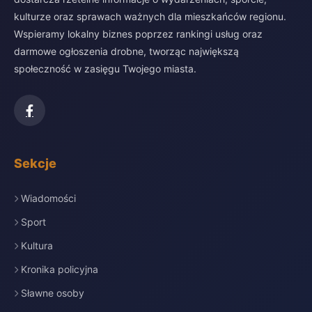
kulturze oraz sprawach ważnych dla mieszkańców regionu.
Wspieramy lokalny biznes poprzez rankingi usług oraz
darmowe ogłoszenia drobne, tworząc największą
społeczność w zasięgu Twojego miasta.
Sekcje
Wiadomości
Sport
Kultura
Kronika policyjna
Sławne osoby