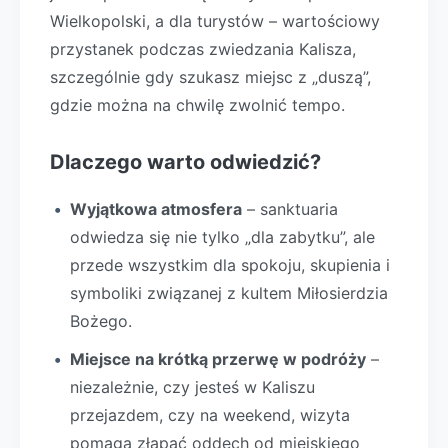
Wielkopolski, a dla turystów – wartościowy
przystanek podczas zwiedzania Kalisza,
szczególnie gdy szukasz miejsc z „duszą”,
gdzie można na chwilę zwolnić tempo.
Dlaczego warto odwiedzić?
Wyjątkowa atmosfera
– sanktuaria
odwiedza się nie tylko „dla zabytku”, ale
przede wszystkim dla spokoju, skupienia i
symboliki związanej z kultem Miłosierdzia
Bożego.
Miejsce na krótką przerwę w podróży
–
niezależnie, czy jesteś w Kaliszu
przejazdem, czy na weekend, wizyta
pomaga złapać oddech od miejskiego