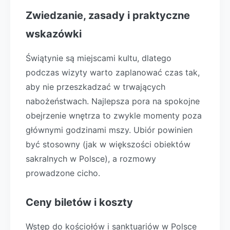
Zwiedzanie, zasady i praktyczne
wskazówki
Świątynie są miejscami kultu, dlatego
podczas wizyty warto zaplanować czas tak,
aby nie przeszkadzać w trwających
nabożeństwach. Najlepsza pora na spokojne
obejrzenie wnętrza to zwykle momenty poza
głównymi godzinami mszy. Ubiór powinien
być stosowny (jak w większości obiektów
sakralnych w Polsce), a rozmowy
prowadzone cicho.
Ceny biletów i koszty
Wstęp do kościołów i sanktuariów w Polsce