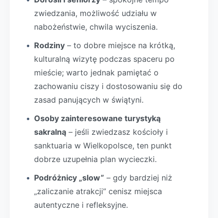
zwiedzania, możliwość udziału w
nabożeństwie, chwila wyciszenia.
Rodziny
– to dobre miejsce na krótką,
kulturalną wizytę podczas spaceru po
mieście; warto jednak pamiętać o
zachowaniu ciszy i dostosowaniu się do
zasad panujących w świątyni.
Osoby zainteresowane turystyką
sakralną
– jeśli zwiedzasz kościoły i
sanktuaria w Wielkopolsce, ten punkt
dobrze uzupełnia plan wycieczki.
Podróżnicy „slow”
– gdy bardziej niż
„zaliczanie atrakcji” cenisz miejsca
autentyczne i refleksyjne.