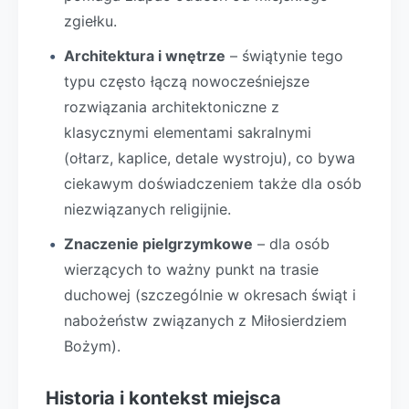
zgiełku.
Architektura i wnętrze
– świątynie tego
typu często łączą nowocześniejsze
rozwiązania architektoniczne z
klasycznymi elementami sakralnymi
(ołtarz, kaplice, detale wystroju), co bywa
ciekawym doświadczeniem także dla osób
niezwiązanych religijnie.
Znaczenie pielgrzymkowe
– dla osób
wierzących to ważny punkt na trasie
duchowej (szczególnie w okresach świąt i
nabożeństw związanych z Miłosierdziem
Bożym).
Historia i kontekst miejsca