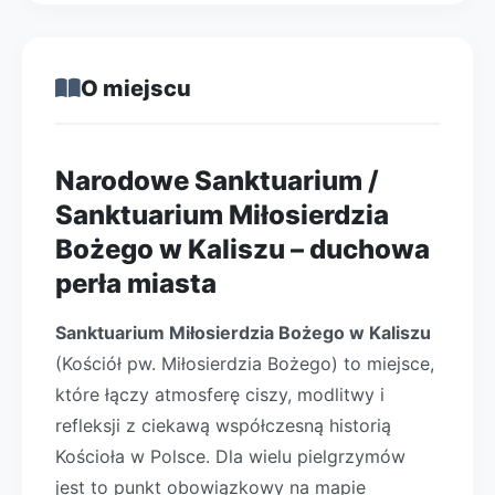
O miejscu
Narodowe Sanktuarium /
Sanktuarium Miłosierdzia
Bożego w Kaliszu – duchowa
perła miasta
Sanktuarium Miłosierdzia Bożego w Kaliszu
(Kościół pw. Miłosierdzia Bożego) to miejsce,
które łączy atmosferę ciszy, modlitwy i
refleksji z ciekawą współczesną historią
Kościoła w Polsce. Dla wielu pielgrzymów
jest to punkt obowiązkowy na mapie