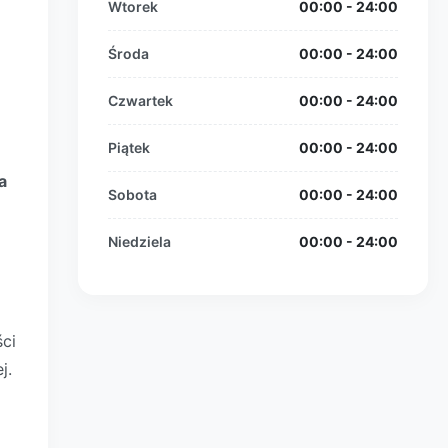
Wtorek
00:00 - 24:00
Środa
00:00 - 24:00
Czwartek
00:00 - 24:00
Piątek
00:00 - 24:00
a
Sobota
00:00 - 24:00
Niedziela
00:00 - 24:00
ci
j.