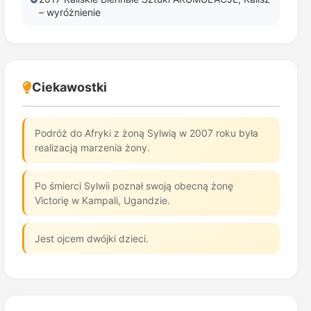
– wyróżnienie
Ciekawostki
Podróż do Afryki z żoną Sylwią w 2007 roku była
realizacją marzenia żony.
Po śmierci Sylwii poznał swoją obecną żonę
Victorię w Kampali, Ugandzie.
Jest ojcem dwójki dzieci.