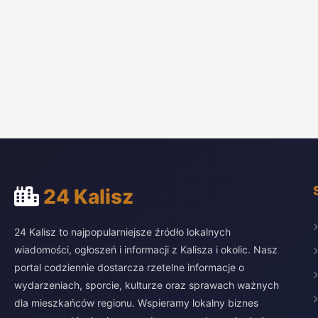
24 Kalisz
24 Kalisz to najpopularniejsze źródło lokalnych
wiadomości, ogłoszeń i informacji z Kalisza i okolic. Nasz
portal codziennie dostarcza rzetelne informacje o
wydarzeniach, sporcie, kulturze oraz sprawach ważnych
dla mieszkańców regionu. Wspieramy lokalny biznes