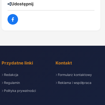
Udostępnij
Przydatne linki
Kontakt
Redakcja
Formularz kontaktowy
Regulamin
Reklama i współpraca
Polityka prywatności