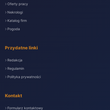
Oferty pracy
Nekrologi
Katalog firm
Pogoda
Przydatne linki
Redakcja
Regulamin
Polityka prywatności
Kontakt
Formularz kontaktowy