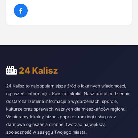
24 Kalisz
24 Kalisz to najpopularniejsze źródło lokalnych wiadomości,
ogłoszeń i informacji z Kalisza i okolic. Nasz portal codziennie
dostarcza rzetelne informacje o wydarzeniach, sporcie,
kulturze oraz sprawach ważnych dla mieszkańców regionu.
Wspieramy lokalny biznes poprzez rankingi usług oraz
darmowe ogłoszenia drobne, tworząc największą
społeczność w zasięgu Twojego miasta.