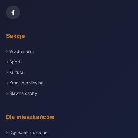
Sekcje
Wiadomości
Sport
Kultura
Kronika policyjna
Sławne osoby
Dla mieszkańców
Ogłoszenia drobne