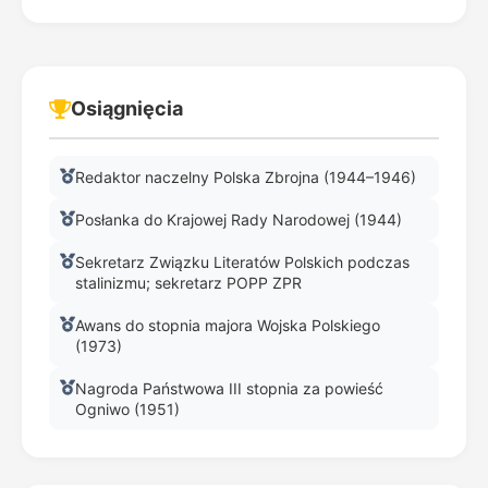
Osiągnięcia
Redaktor naczelny Polska Zbrojna (1944–1946)
Posłanka do Krajowej Rady Narodowej (1944)
Sekretarz Związku Literatów Polskich podczas
stalinizmu; sekretarz POPP ZPR
Awans do stopnia majora Wojska Polskiego
(1973)
Nagroda Państwowa III stopnia za powieść
Ogniwo (1951)