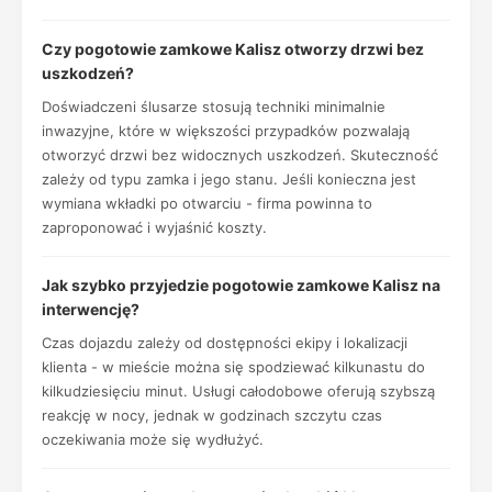
Czy pogotowie zamkowe Kalisz otworzy drzwi bez
uszkodzeń?
Doświadczeni ślusarze stosują techniki minimalnie
inwazyjne, które w większości przypadków pozwalają
otworzyć drzwi bez widocznych uszkodzeń. Skuteczność
zależy od typu zamka i jego stanu. Jeśli konieczna jest
wymiana wkładki po otwarciu - firma powinna to
zaproponować i wyjaśnić koszty.
Jak szybko przyjedzie pogotowie zamkowe Kalisz na
interwencję?
Czas dojazdu zależy od dostępności ekipy i lokalizacji
klienta - w mieście można się spodziewać kilkunastu do
kilkudziesięciu minut. Usługi całodobowe oferują szybszą
reakcję w nocy, jednak w godzinach szczytu czas
oczekiwania może się wydłużyć.