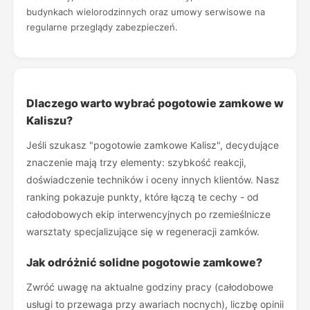
budynkach wielorodzinnych oraz umowy serwisowe na
regularne przeglądy zabezpieczeń.
Dlaczego warto wybrać pogotowie zamkowe w
Kaliszu?
Jeśli szukasz "pogotowie zamkowe Kalisz", decydujące
znaczenie mają trzy elementy: szybkość reakcji,
doświadczenie techników i oceny innych klientów. Nasz
ranking pokazuje punkty, które łączą te cechy - od
całodobowych ekip interwencyjnych po rzemieślnicze
warsztaty specjalizujące się w regeneracji zamków.
Jak odróżnić solidne pogotowie zamkowe?
Zwróć uwagę na aktualne godziny pracy (całodobowe
usługi to przewaga przy awariach nocnych), liczbę opinii