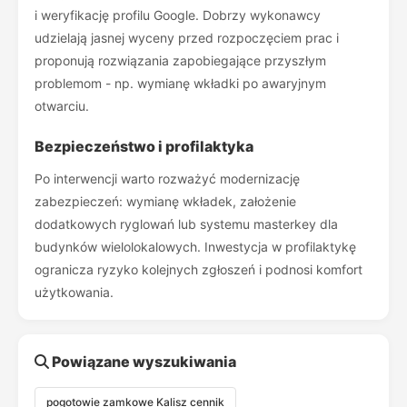
i weryfikację profilu Google. Dobrzy wykonawcy
udzielają jasnej wyceny przed rozpoczęciem prac i
proponują rozwiązania zapobiegające przyszłym
problemom - np. wymianę wkładki po awaryjnym
otwarciu.
Bezpieczeństwo i profilaktyka
Po interwencji warto rozważyć modernizację
zabezpieczeń: wymianę wkładek, założenie
dodatkowych ryglowań lub systemu masterkey dla
budynków wielolokalowych. Inwestycja w profilaktykę
ogranicza ryzyko kolejnych zgłoszeń i podnosi komfort
użytkowania.
Powiązane wyszukiwania
pogotowie zamkowe Kalisz cennik