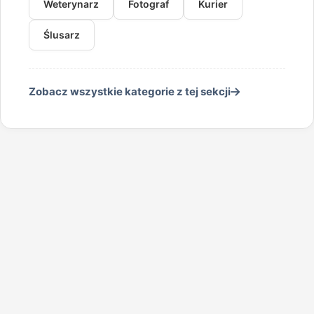
Weterynarz
Fotograf
Kurier
Ślusarz
Zobacz wszystkie kategorie z tej sekcji