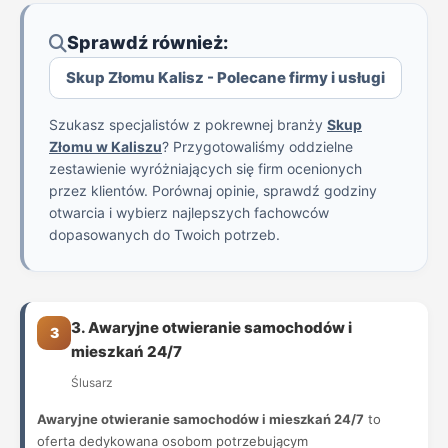
Sprawdź również:
Skup Złomu Kalisz - Polecane firmy i usługi
Szukasz specjalistów z pokrewnej branży
Skup
Złomu w Kaliszu
? Przygotowaliśmy oddzielne
zestawienie wyróżniających się firm ocenionych
przez klientów. Porównaj opinie, sprawdź godziny
otwarcia i wybierz najlepszych fachowców
dopasowanych do Twoich potrzeb.
3. Awaryjne otwieranie samochodów i
3
mieszkań 24/7
Ślusarz
Awaryjne otwieranie samochodów i mieszkań 24/7
to
oferta dedykowana osobom potrzebującym