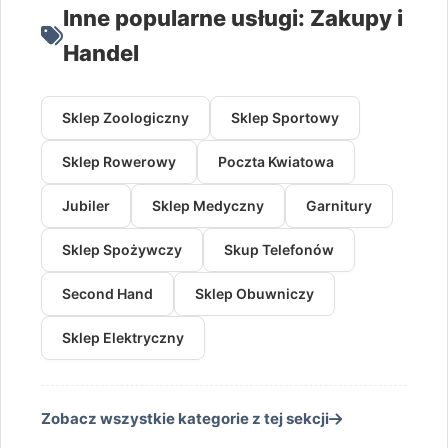
Inne popularne usługi: Zakupy i
Handel
Sklep Zoologiczny
Sklep Sportowy
Sklep Rowerowy
Poczta Kwiatowa
Jubiler
Sklep Medyczny
Garnitury
Sklep Spożywczy
Skup Telefonów
Second Hand
Sklep Obuwniczy
Sklep Elektryczny
Zobacz wszystkie kategorie z tej sekcji