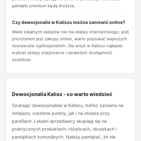
pamiątki premium będą droższe.
Czy dewocjonalia w Kaliszu można zamówić online?
Wiele lokalnych sklepów nie ma sklepu internetowego; jeśli
priorytetem jest zakupy online, warto poszukać większych
dostawców ogólnopolskich. Dla wizyt w Kaliszu najlepiej
wybrać sklepy stacjonarne i sprawdzić dostępność
osobiście.
Dewocjonalia Kalisz - co warto wiedzieć
Szukając dewocjonaliów w Kaliszu, trafisz zarówno na
mniejsze, rodzinne punkty, jak i na stoiska przy
parafiach. Lokalni sprzedawcy skupiają się na
praktycznych produktach: różańcach, obrazkach i
pamiątkach komunijnych. Należy pamiętać, że nie