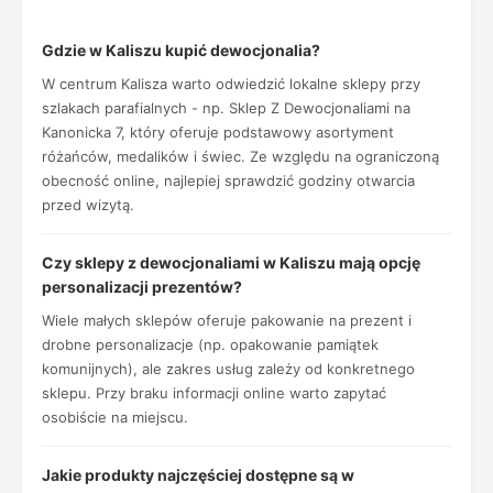
Gdzie w Kaliszu kupić dewocjonalia?
W centrum Kalisza warto odwiedzić lokalne sklepy przy
szlakach parafialnych - np. Sklep Z Dewocjonaliami na
Kanonicka 7, który oferuje podstawowy asortyment
różańców, medalików i świec. Ze względu na ograniczoną
obecność online, najlepiej sprawdzić godziny otwarcia
przed wizytą.
Czy sklepy z dewocjonaliami w Kaliszu mają opcję
personalizacji prezentów?
Wiele małych sklepów oferuje pakowanie na prezent i
drobne personalizacje (np. opakowanie pamiątek
komunijnych), ale zakres usług zależy od konkretnego
sklepu. Przy braku informacji online warto zapytać
osobiście na miejscu.
Jakie produkty najczęściej dostępne są w