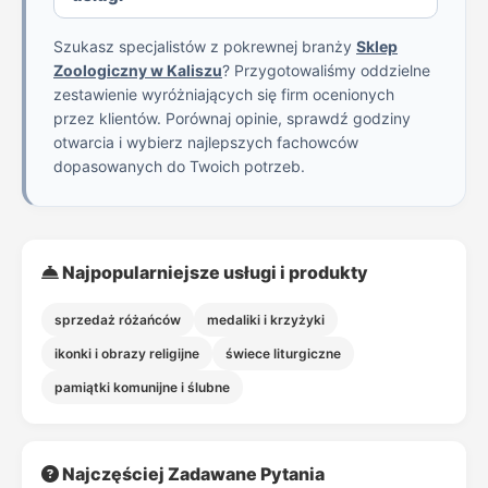
Szukasz specjalistów z pokrewnej branży
Sklep
Zoologiczny w Kaliszu
? Przygotowaliśmy oddzielne
zestawienie wyróżniających się firm ocenionych
przez klientów. Porównaj opinie, sprawdź godziny
otwarcia i wybierz najlepszych fachowców
dopasowanych do Twoich potrzeb.
Najpopularniejsze usługi i produkty
sprzedaż różańców
medaliki i krzyżyki
ikonki i obrazy religijne
świece liturgiczne
pamiątki komunijne i ślubne
Najczęściej Zadawane Pytania