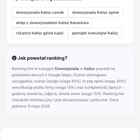
dewocjonalia Kalisz cennik
dewocjonalia Kalisz opinie
sklep z dewocjonaliami Kalisz Kanonicka
różańce Kalisz gdzie kupić
pamiątki komunijne Kalisz
Jak powstał ranking?
Ranking firm w kategorii
Dewocjonalia
w
Kalisz
powstał na
podstawie danych z Google Maps. Ocena rankingowa
uwzględnia: ocenę Google (waga 40%), liczbę opinii (waga 30%),
weryfikację profilu firmy (waga 15%) oraz kompletność danych -
godziny otwarcia, zdjęcia, strona www (waga 15%). Ranking ma
charakter informacyjny i jest aktualizowany cyklicznie. Dane
pobrano: 6 maja 2026.