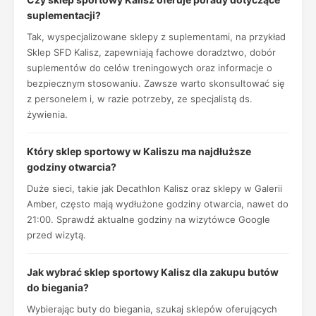
suplementacji?
Tak, wyspecjalizowane sklepy z suplementami, na przykład
Sklep SFD Kalisz, zapewniają fachowe doradztwo, dobór
suplementów do celów treningowych oraz informacje o
bezpiecznym stosowaniu. Zawsze warto skonsultować się
z personelem i, w razie potrzeby, ze specjalistą ds.
żywienia.
Który sklep sportowy w Kaliszu ma najdłuższe
godziny otwarcia?
Duże sieci, takie jak Decathlon Kalisz oraz sklepy w Galerii
Amber, często mają wydłużone godziny otwarcia, nawet do
21:00. Sprawdź aktualne godziny na wizytówce Google
przed wizytą.
Jak wybrać sklep sportowy Kalisz dla zakupu butów
do biegania?
Wybierając buty do biegania, szukaj sklepów oferujących