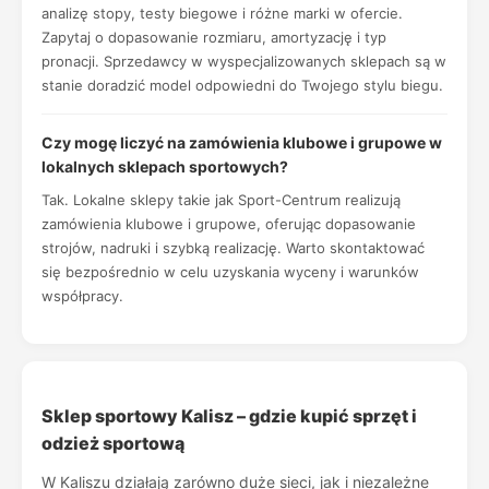
analizę stopy, testy biegowe i różne marki w ofercie.
Zapytaj o dopasowanie rozmiaru, amortyzację i typ
pronacji. Sprzedawcy w wyspecjalizowanych sklepach są w
stanie doradzić model odpowiedni do Twojego stylu biegu.
Czy mogę liczyć na zamówienia klubowe i grupowe w
lokalnych sklepach sportowych?
Tak. Lokalne sklepy takie jak Sport-Centrum realizują
zamówienia klubowe i grupowe, oferując dopasowanie
strojów, nadruki i szybką realizację. Warto skontaktować
się bezpośrednio w celu uzyskania wyceny i warunków
współpracy.
Sklep sportowy Kalisz – gdzie kupić sprzęt i
odzież sportową
W Kaliszu działają zarówno duże sieci, jak i niezależne