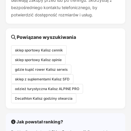
ułatwiają zakupy przed lub po treningu. Skorzystaj z
bezpośredniego kontaktu telefonicznego, by
potwierdzić dostępność rozmiarów i usług.
Powiązane wyszukiwania
sklep sportowy Kalisz cennik
sklep sportowy Kalisz opinie
gdzie kupić rower Kalisz serwis
sklep z suplementami Kalisz SFD
odzież turystyczna Kalisz ALPINE PRO
Decathlon Kalisz godziny otwarcia
Jak powstał ranking?