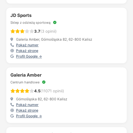
JD Sports
Sklep z odzieżą sportową
3.7
(3 opinii)
Galeria Amber, Górnośląska 82, 62-800 Kalisz
Pokaż numer
Pokaż stronę
Profil Google →
Galeria Amber
Centrum handlowe
4.5
(11071 opinii)
Górnośląska 82, 62-800 Kalisz
Pokaż numer
Pokaż stronę
Profil Google →