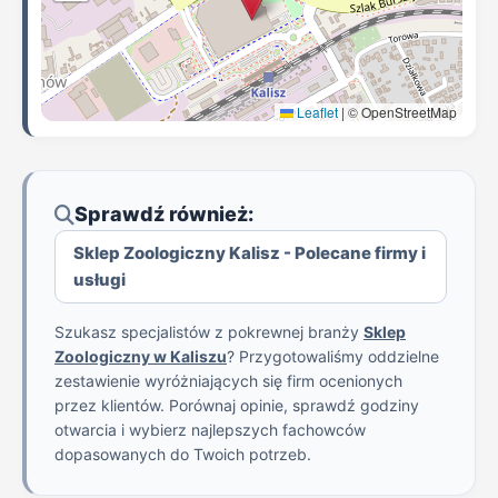
Leaflet
|
© OpenStreetMap
Sprawdź również:
Sklep Zoologiczny Kalisz - Polecane firmy i
usługi
Szukasz specjalistów z pokrewnej branży
Sklep
Zoologiczny w Kaliszu
? Przygotowaliśmy oddzielne
zestawienie wyróżniających się firm ocenionych
przez klientów. Porównaj opinie, sprawdź godziny
otwarcia i wybierz najlepszych fachowców
dopasowanych do Twoich potrzeb.