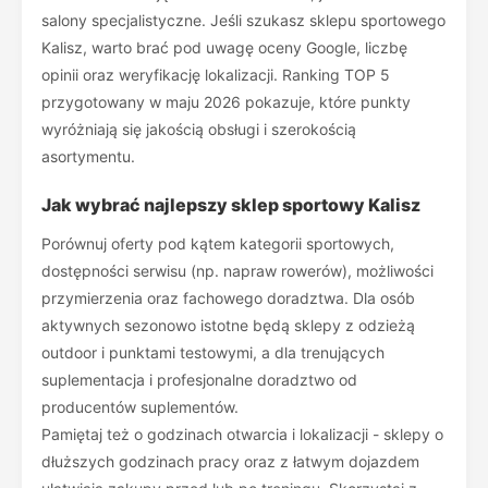
salony specjalistyczne. Jeśli szukasz sklepu sportowego
Kalisz, warto brać pod uwagę oceny Google, liczbę
opinii oraz weryfikację lokalizacji. Ranking TOP 5
przygotowany w maju 2026 pokazuje, które punkty
wyróżniają się jakością obsługi i szerokością
asortymentu.
Jak wybrać najlepszy sklep sportowy Kalisz
Porównuj oferty pod kątem kategorii sportowych,
dostępności serwisu (np. napraw rowerów), możliwości
przymierzenia oraz fachowego doradztwa. Dla osób
aktywnych sezonowo istotne będą sklepy z odzieżą
outdoor i punktami testowymi, a dla trenujących
suplementacja i profesjonalne doradztwo od
producentów suplementów.
Pamiętaj też o godzinach otwarcia i lokalizacji - sklepy o
dłuższych godzinach pracy oraz z łatwym dojazdem