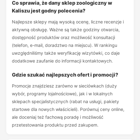
Co sprawia, że dany sklep zoologiczny w
Kaliszu jest godny polecenia?
Najlepsze sklepy mają wysoką ocenę, liczne recenzje i
aktywną obsługę. Ważne są także godziny otwarcia,
dostępność produktów oraz możliwość konsultacji
(telefon, e-mail, doradztwo na miejscu). W rankingu
uwzględniliśmy także weryfikację wizytówki, co daje
dodatkowe zaufanie do informacji kontaktowych.
Gdzie szukać najlepszych ofert i promocji?
Promocje znajdziesz zarówno w sieciówkach (duży
wybór, programy lojalnościowe), jak i w lokalnych
sklepach specjalistycznych (rabat na usługi, pakiety
startowe dla nowych właścicieli). Porównuj ceny online,
ale doceniaj też fachową poradę i możliwość
przetestowania produktu przed zakupem.