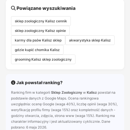
Powiązane wyszukiwania
sklep zoologiczny Kalisz cennik
sklep zoologiczny Kalisz opinie
karmy dla psów Kalisz sklep
akwarystyka sklep Kalisz
gdzie kupić chomika Kalisz
grooming Kalisz sklep zoologiczny
Jak powstał ranking?
Ranking firm w kategorii
Sklep Zoologiczny
w
Kalisz
powstał na
podstawie danych z Google Maps. Ocena rankingowa
uwzględnia: ocenę Google (waga 40%), liczbę opinii (waga 30%),
weryfikację profilu firmy (waga 15%) oraz kompletność danych -
godziny otwarcia, zdjęcia, strona www (waga 15%). Ranking ma
charakter informacyjny i jest aktualizowany cyklicznie. Dane
pobrano: 6 maja 2026.