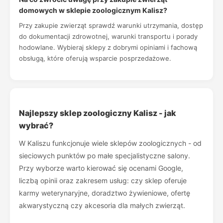
domowych w sklepie zoologicznym Kalisz?
Przy zakupie zwierząt sprawdź warunki utrzymania, dostęp
do dokumentacji zdrowotnej, warunki transportu i porady
hodowlane. Wybieraj sklepy z dobrymi opiniami i fachową
obsługą, które oferują wsparcie posprzedażowe.
Najlepszy sklep zoologiczny Kalisz - jak
wybrać?
W Kaliszu funkcjonuje wiele sklepów zoologicznych - od
sieciowych punktów po małe specjalistyczne salony.
Przy wyborze warto kierować się ocenami Google,
liczbą opinii oraz zakresem usług: czy sklep oferuje
karmy weterynaryjne, doradztwo żywieniowe, ofertę
akwarystyczną czy akcesoria dla małych zwierząt.