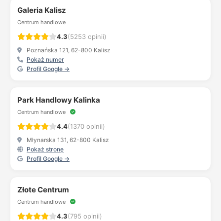
Galeria Kalisz
Centrum handlowe
4.3
(5253 opinii)
Poznańska 121, 62-800 Kalisz
Pokaż numer
Profil Google →
Park Handlowy Kalinka
Centrum handlowe
4.4
(1370 opinii)
Młynarska 131, 62-800 Kalisz
Pokaż stronę
Profil Google →
Złote Centrum
Centrum handlowe
4.3
(795 opinii)