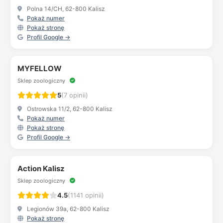
Polna 14/CH, 62-800 Kalisz
Pokaż numer
Pokaż stronę
Profil Google →
MYFELLOW
Sklep zoologiczny
5
(7 opinii)
Ostrowska 11/2, 62-800 Kalisz
Pokaż numer
Pokaż stronę
Profil Google →
Action Kalisz
Sklep zoologiczny
4.5
(1141 opinii)
Legionów 39a, 62-800 Kalisz
Pokaż stronę