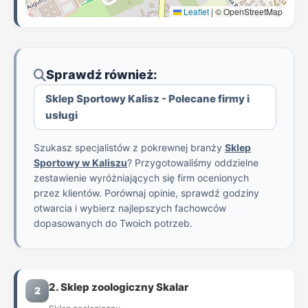
Leaflet
|
© OpenStreetMap
Sprawdź również:
Sklep Sportowy Kalisz - Polecane firmy i
usługi
Szukasz specjalistów z pokrewnej branży
Sklep
Sportowy w Kaliszu
? Przygotowaliśmy oddzielne
zestawienie wyróżniających się firm ocenionych
przez klientów. Porównaj opinie, sprawdź godziny
otwarcia i wybierz najlepszych fachowców
dopasowanych do Twoich potrzeb.
2. Sklep zoologiczny Skalar
2