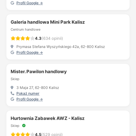
Profil Google →
Galeria handlowa Mini Park Kalisz
Centrum handlowe
4.3
(634 opinii)
Prymasa Stefana Wyszyńskiego 42a, 62-800 Kalisz
Profil Google →
Mister. Pawilon handlowy
Sklep
3 Maja 27, 62-800 Kalisz
Pokaż numer
Profil Google →
Hurtownia Zabawek AWZ - Kalisz
Sklep
4.5
(529 opinii)