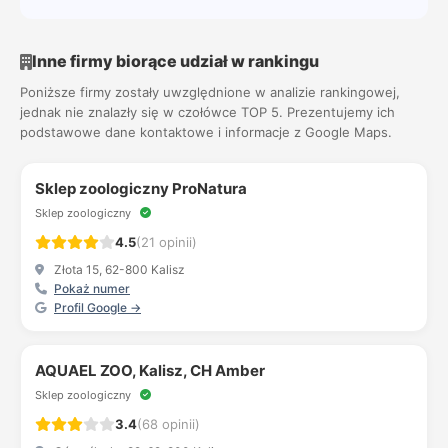
Inne firmy biorące udział w rankingu
Poniższe firmy zostały uwzględnione w analizie rankingowej,
jednak nie znalazły się w czołówce TOP 5. Prezentujemy ich
podstawowe dane kontaktowe i informacje z Google Maps.
Sklep zoologiczny ProNatura
Sklep zoologiczny
4.5
(21 opinii)
Złota 15, 62-800 Kalisz
Pokaż numer
Profil Google →
AQUAEL ZOO, Kalisz, CH Amber
Sklep zoologiczny
3.4
(68 opinii)