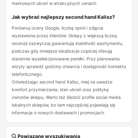
markowych ubrań w atrakcyjnych cenach.
Jak wybrać najlepszy second hand Kalisz?
Porównuj oceny Google, liczbę opinii i zdjęcia
wystawione przez klientów. Sklepy z większą liczbą
recenzji zazwyczaj gwarantują stabilność asortymentu,
podczas gdy mniejsze lokalizacje częściej oferują
starannie wyselekcjonowane perełki. Przy planowaniu
wizyty sprawdź godziny otwarcia i dostępność kontaktu
telefonicznego.
Odwiedzając second hand Kalisz, miej na uwadze
komfort przymierzania, stan ubrań oraz politykę
zwrotów sklepu. Warto też śledzić profile social media
lokalnych sklepów, bo tam najczęściej pojawiają się
informacje o nowych dostawach i promocjach.
Powiązane wyszukiwania