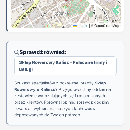
Leaflet
|
© OpenStreetMap
Sprawdź również:
Sklep Rowerowy Kalisz - Polecane firmy i
usługi
Szukasz specjalistów z pokrewnej branży
Sklep
Rowerowy w Kaliszu
? Przygotowaliśmy oddzielne
zestawienie wyróżniających się firm ocenionych
przez klientów. Porównaj opinie, sprawdź godziny
otwarcia i wybierz najlepszych fachowców
dopasowanych do Twoich potrzeb.