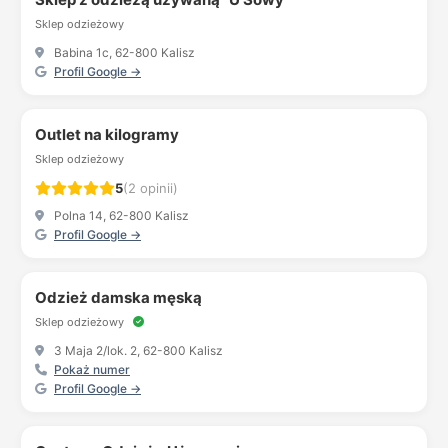
Sklep odzieżowy
Babina 1c, 62-800 Kalisz
Profil Google →
Outlet na kilogramy
Sklep odzieżowy
5
(2 opinii)
Polna 14, 62-800 Kalisz
Profil Google →
Odzież damska męską
Sklep odzieżowy
3 Maja 2/lok. 2, 62-800 Kalisz
Pokaż numer
Profil Google →