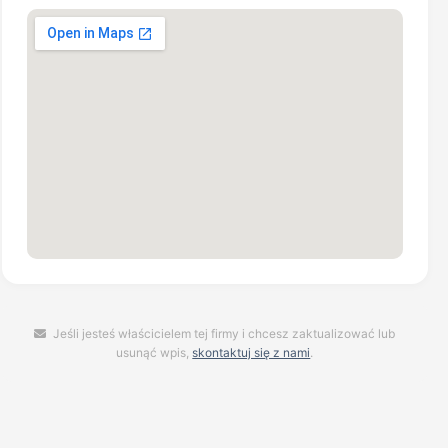
Jeśli jesteś właścicielem tej firmy i chcesz zaktualizować lub
usunąć wpis,
skontaktuj się z nami
.