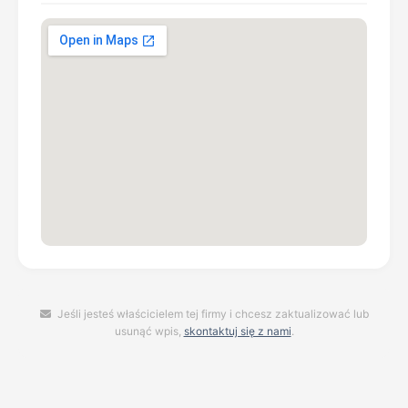
Jeśli jesteś właścicielem tej firmy i chcesz zaktualizować lub
usunąć wpis,
skontaktuj się z nami
.