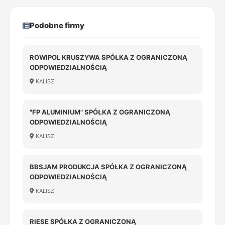
Podobne firmy
ROWIPOL KRUSZYWA SPÓŁKA Z OGRANICZONĄ
ODPOWIEDZIALNOŚCIĄ
KALISZ
"FP ALUMINIUM" SPÓŁKA Z OGRANICZONĄ
ODPOWIEDZIALNOŚCIĄ
KALISZ
BBSJAM PRODUKCJA SPÓŁKA Z OGRANICZONĄ
ODPOWIEDZIALNOŚCIĄ
KALISZ
RIESE SPÓŁKA Z OGRANICZONĄ