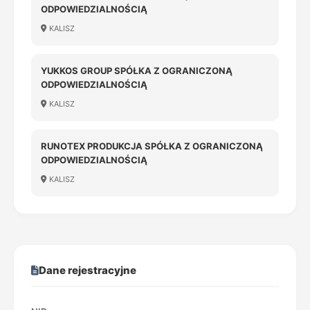
ODPOWIEDZIALNOŚCIĄ
KALISZ
YUKKOS GROUP SPÓŁKA Z OGRANICZONĄ
ODPOWIEDZIALNOŚCIĄ
KALISZ
RUNOTEX PRODUKCJA SPÓŁKA Z OGRANICZONĄ
ODPOWIEDZIALNOŚCIĄ
KALISZ
Dane rejestracyjne