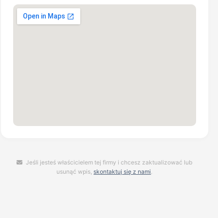
Jeśli jesteś właścicielem tej firmy i chcesz zaktualizować lub
usunąć wpis,
skontaktuj się z nami
.