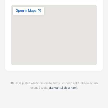
Jeśli jesteś właścicielem tej firmy i chcesz zaktualizować lub
usunąć wpis,
skontaktuj się z nami
.