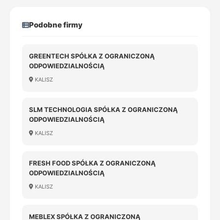
Podobne firmy
GREENTECH SPÓŁKA Z OGRANICZONĄ
ODPOWIEDZIALNOŚCIĄ
KALISZ
SLM TECHNOLOGIA SPÓŁKA Z OGRANICZONĄ
ODPOWIEDZIALNOŚCIĄ
KALISZ
FRESH FOOD SPÓŁKA Z OGRANICZONĄ
ODPOWIEDZIALNOŚCIĄ
KALISZ
MEBLEX SPÓŁKA Z OGRANICZONĄ