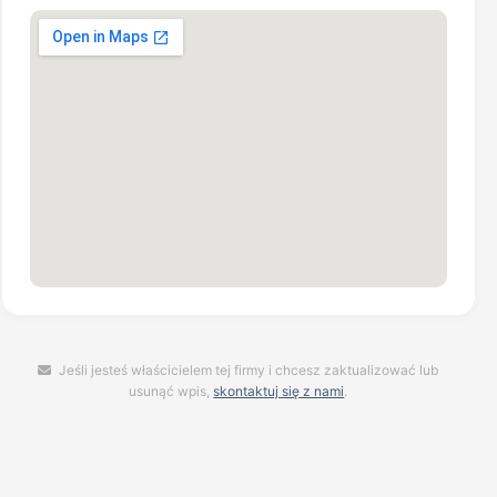
Jeśli jesteś właścicielem tej firmy i chcesz zaktualizować lub
usunąć wpis,
skontaktuj się z nami
.