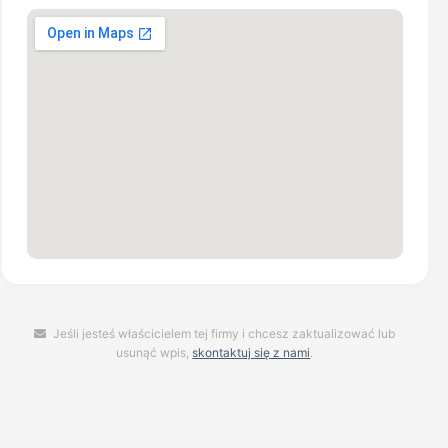
Jeśli jesteś właścicielem tej firmy i chcesz zaktualizować lub
usunąć wpis,
skontaktuj się z nami
.