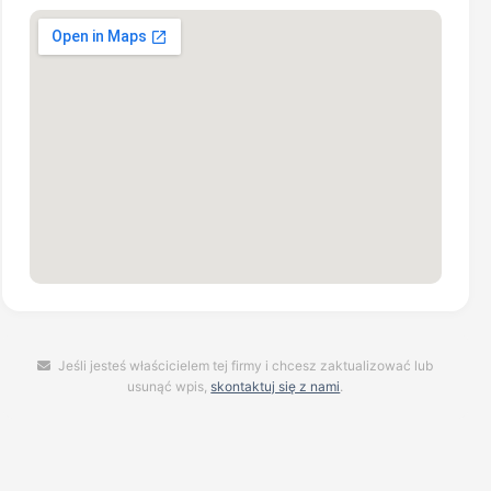
Jeśli jesteś właścicielem tej firmy i chcesz zaktualizować lub
usunąć wpis,
skontaktuj się z nami
.