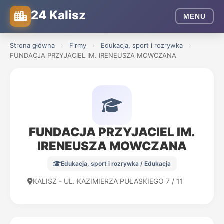
24 Kalisz
MENU
Strona główna
›
Firmy
›
Edukacja, sport i rozrywka
›
FUNDACJA PRZYJACIEL IM. IRENEUSZA MOWCZANA
FUNDACJA PRZYJACIEL IM.
IRENEUSZA MOWCZANA
Edukacja, sport i rozrywka / Edukacja
KALISZ - UL. KAZIMIERZA PUŁASKIEGO 7 / 11