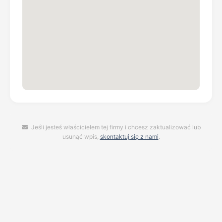
Jeśli jesteś właścicielem tej firmy i chcesz zaktualizować lub
usunąć wpis,
skontaktuj się z nami
.