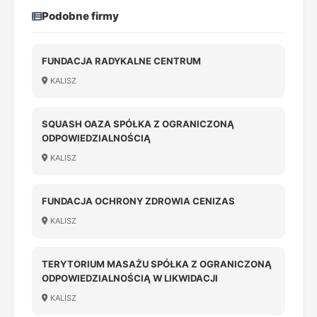
Podobne firmy
FUNDACJA RADYKALNE CENTRUM
KALISZ
SQUASH OAZA SPÓŁKA Z OGRANICZONĄ
ODPOWIEDZIALNOŚCIĄ
KALISZ
FUNDACJA OCHRONY ZDROWIA CENIZAS
KALISZ
TERYTORIUM MASAŻU SPÓŁKA Z OGRANICZONĄ
ODPOWIEDZIALNOŚCIĄ W LIKWIDACJI
KALISZ