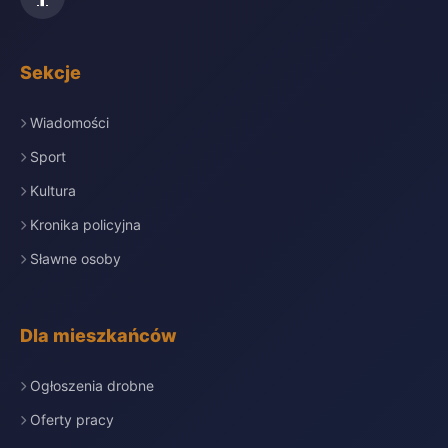
Sekcje
Wiadomości
Sport
Kultura
Kronika policyjna
Sławne osoby
Dla mieszkańców
Ogłoszenia drobne
Oferty pracy