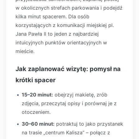
w okolicznych strefach parkowania i podejdź
kilka minut spacerem. Dla osób
korzystających z komunikacji miejskiej pl.
Jana Pawła II to jeden z najbardziej
intuicyjnych punktów orientacyjnych w
mieście.
Jak zaplanować wizytę: pomysł na
krótki spacer
15–20 minut:
obejrzyj makietę, zrób
zdjęcia, przeczytaj opisy i porównaj je z
otoczeniem.
30–60 minut:
potraktuj to jako przystanek
na trasie „centrum Kalisza” – połącz z