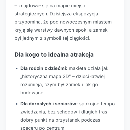
– znajdował się na mapie miejsc
strategicznych. Dzisiejsza ekspozycja
przypomina, że pod nowoczesnym miastem
kryją się warstwy dawnych epok, a zamek
był jednym z symboli tej ciągłości.
Dla kogo to idealna atrakcja
Dla rodzin z dziećmi:
makieta działa jak
„historyczna mapa 3D” – dzieci łatwiej
rozumieją, czym był zamek i jak go
budowano.
Dla dorosłych i seniorów:
spokojne tempo
zwiedzania, bez schodów i długich tras –
dobry punkt na przystanek podczas
spaceru po centrum.