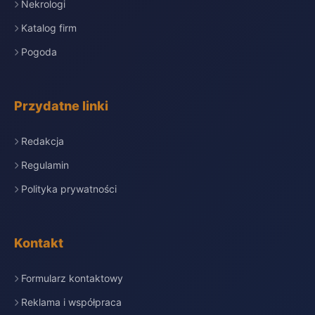
Nekrologi
Katalog firm
Pogoda
Przydatne linki
Redakcja
Regulamin
Polityka prywatności
Kontakt
Formularz kontaktowy
Reklama i współpraca