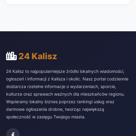
24 Kalisz
24 Kalisz to najpopularniejsze źródło lokalnych wiadomości,
ogłoszeń i informacji z Kalisza i okolic. Nasz portal codziennie
dostarcza rzetelne informacje o wydarzeniach, sporcie,
kulturze oraz sprawach ważnych dla mieszkańców regionu.
Wspieramy lokalny biznes poprzez rankingi usług oraz
darmowe ogłoszenia drobne, tworząc największą
społeczność w zasięgu Twojego miasta.