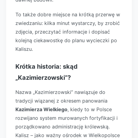
To także dobre miejsce na krótką przerwę w
zwiedzaniu: kilka minut wystarczy, by zrobić
zdjęcia, przeczytać informacje i dopisać
kolejną ciekawostkę do planu wycieczki po
Kaliszu.
Krótka historia: skąd
„Kazimierzowski”?
Nazwa „Kazimierzowski” nawiązuje do
tradycji wiązanej z okresem panowania
Kazimierza Wielkiego
, kiedy to w Polsce
rozwijano system murowanych fortyfikacji i
porządkowano administrację królewską.
Kalisz – jako ważny ośrodek w Wielkopolsce