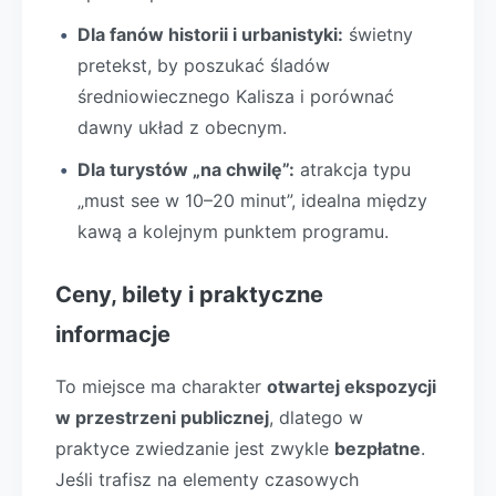
Dla fanów historii i urbanistyki:
świetny
pretekst, by poszukać śladów
średniowiecznego Kalisza i porównać
dawny układ z obecnym.
Dla turystów „na chwilę”:
atrakcja typu
„must see w 10–20 minut”, idealna między
kawą a kolejnym punktem programu.
Ceny, bilety i praktyczne
informacje
To miejsce ma charakter
otwartej ekspozycji
w przestrzeni publicznej
, dlatego w
praktyce zwiedzanie jest zwykle
bezpłatne
.
Jeśli trafisz na elementy czasowych