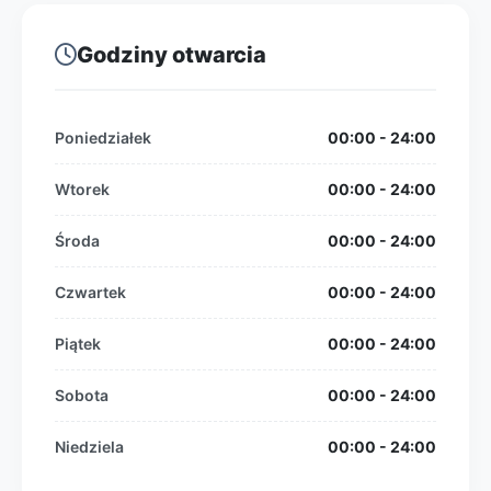
Godziny otwarcia
Poniedziałek
00:00 - 24:00
Wtorek
00:00 - 24:00
Środa
00:00 - 24:00
Czwartek
00:00 - 24:00
Piątek
00:00 - 24:00
Sobota
00:00 - 24:00
Niedziela
00:00 - 24:00