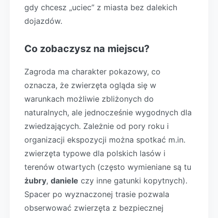
gdy chcesz „uciec” z miasta bez dalekich
dojazdów.
Co zobaczysz na miejscu?
Zagroda ma charakter pokazowy, co
oznacza, że zwierzęta ogląda się w
warunkach możliwie zbliżonych do
naturalnych, ale jednocześnie wygodnych dla
zwiedzających. Zależnie od pory roku i
organizacji ekspozycji można spotkać m.in.
zwierzęta typowe dla polskich lasów i
terenów otwartych (często wymieniane są tu
żubry
,
daniele
czy inne gatunki kopytnych).
Spacer po wyznaczonej trasie pozwala
obserwować zwierzęta z bezpiecznej