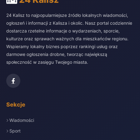
24 Kalisz to najpopularniejsze źródło lokalnych wiadomości,
ogłoszeń i informacji z Kalisza i okolic. Nasz portal codziennie
dostarcza rzetelne informacje o wydarzeniach, sporcie,
kulturze oraz sprawach ważnych dla mieszkańców regionu.
Wspieramy lokalny biznes poprzez rankingi usług oraz
darmowe ogłoszenia drobne, tworząc największą
społeczność w zasięgu Twojego miasta.
Sekcje
Wiadomości
Sport