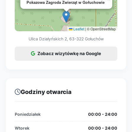
Pokazowa Zagroda Zwierząt w Gołuchowie
Leaflet
|
© OpenStreetMap
Ulica Działyńskich 2, 63-322 Gołuchów
Zobacz wizytówkę na Google
Godziny otwarcia
Poniedziałek
00:00 - 24:00
Wtorek
00:00 - 24:00