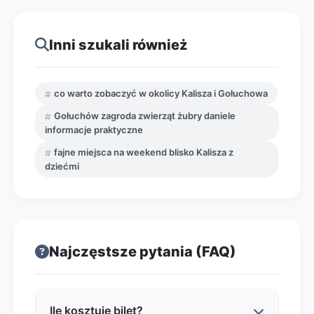
Inni szukali również
co warto zobaczyć w okolicy Kalisza i Gołuchowa
Gołuchów zagroda zwierząt żubry daniele
informacje praktyczne
fajne miejsca na weekend blisko Kalisza z
dziećmi
Najczęstsze pytania (FAQ)
Ile kosztuje bilet?