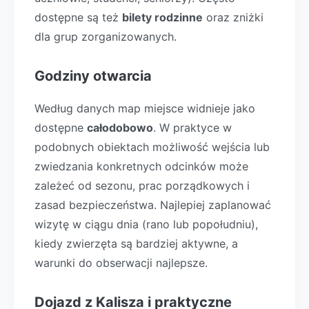
dostępne są też
bilety rodzinne
oraz zniżki
dla grup zorganizowanych.
Godziny otwarcia
Według danych map miejsce widnieje jako
dostępne
całodobowo
. W praktyce w
podobnych obiektach możliwość wejścia lub
zwiedzania konkretnych odcinków może
zależeć od sezonu, prac porządkowych i
zasad bezpieczeństwa. Najlepiej zaplanować
wizytę w ciągu dnia (rano lub popołudniu),
kiedy zwierzęta są bardziej aktywne, a
warunki do obserwacji najlepsze.
Dojazd z Kalisza i praktyczne