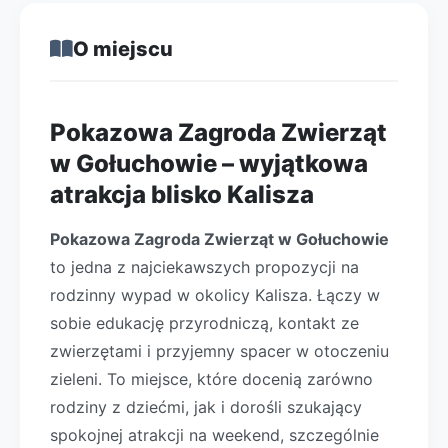
O miejscu
Pokazowa Zagroda Zwierząt
w Gołuchowie – wyjątkowa
atrakcja blisko Kalisza
Pokazowa Zagroda Zwierząt w Gołuchowie
to jedna z najciekawszych propozycji na
rodzinny wypad w okolicy Kalisza. Łączy w
sobie edukację przyrodniczą, kontakt ze
zwierzętami i przyjemny spacer w otoczeniu
zieleni. To miejsce, które docenią zarówno
rodziny z dziećmi, jak i dorośli szukający
spokojnej atrakcji na weekend, szczególnie