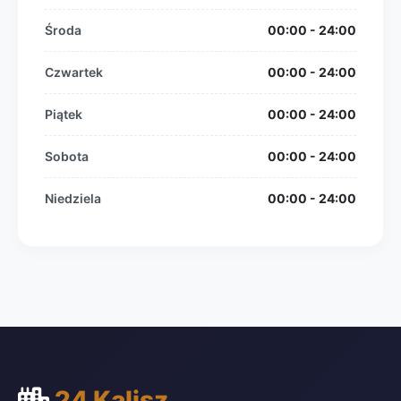
Środa
00:00 - 24:00
Czwartek
00:00 - 24:00
Piątek
00:00 - 24:00
Sobota
00:00 - 24:00
Niedziela
00:00 - 24:00
24 Kalisz