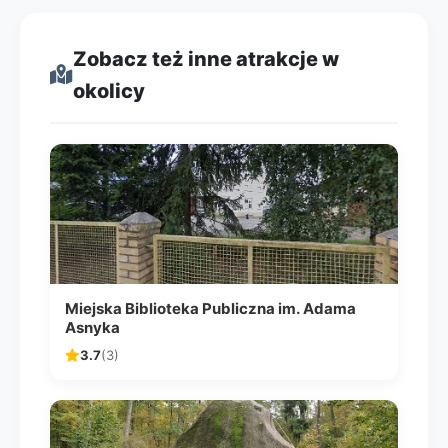
Zobacz też inne atrakcje w
okolicy
Miejska Biblioteka Publiczna im. Adama
Asnyka
3.7
(3)