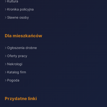
Kultura
Kronika policyjna
Sławne osoby
Dla mieszkańców
Ogłoszenia drobne
Oferty pracy
Nekrologi
Katalog firm
Pogoda
Przydatne linki