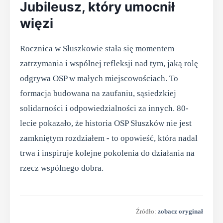
Jubileusz, który umocnił
więzi
Rocznica w Słuszkowie stała się momentem
zatrzymania i wspólnej refleksji nad tym, jaką rolę
odgrywa OSP w małych miejscowościach. To
formacja budowana na zaufaniu, sąsiedzkiej
solidarności i odpowiedzialności za innych. 80-
lecie pokazało, że historia OSP Słuszków nie jest
zamkniętym rozdziałem - to opowieść, która nadal
trwa i inspiruje kolejne pokolenia do działania na
rzecz wspólnego dobra.
Źródło:
zobacz oryginał