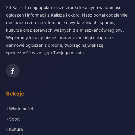
24 Kalisz to najpopularniejsze źródło lokalnych wiadomości,
ogłoszeń i informacji z Kalisza i okolic. Nasz portal codziennie
dostarcza rzetelne informacje o wydarzeniach, sporcie,
kulturze oraz sprawach ważnych dla mieszkańców regionu.
Wspieramy lokalny biznes poprzez rankingi usług oraz
darmowe ogłoszenia drobne, tworząc największą
społeczność w zasięgu Twojego miasta.
Sekcje
Wiadomości
Sport
Kultura