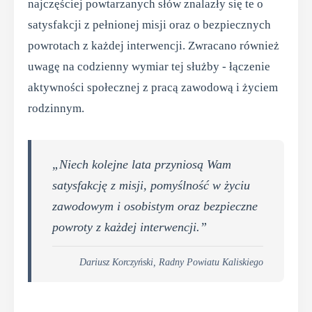
najczęściej powtarzanych słów znalazły się te o
satysfakcji z pełnionej misji oraz o bezpiecznych
powrotach z każdej interwencji. Zwracano również
uwagę na codzienny wymiar tej służby - łączenie
aktywności społecznej z pracą zawodową i życiem
rodzinnym.
„Niech kolejne lata przyniosą Wam
satysfakcję z misji, pomyślność w życiu
zawodowym i osobistym oraz bezpieczne
powroty z każdej interwencji.”
Dariusz Korczyński, Radny Powiatu Kaliskiego