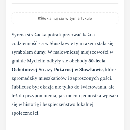
Reklamuj sie w tym artykule
Syrena strażacka potrafi przerwać każdą
codzienność - a w Słuszkowie tym razem stała się
symbolem dumy. W malowniczej miejscowości w
gminie Mycielin odbyły się obchody
80-lecia
Ochotniczej Straży Pożarnej w Słuszkowie
, które
zgromadziły mieszkańców i zaproszonych gości.
Jubileusz był okazją nie tylko do świętowania, ale
też do przypomnienia, jak mocno jednostka wpisała
się w historię i bezpieczeństwo lokalnej
społeczności.