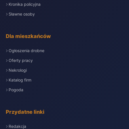
Kronika policyjna
Sławne osoby
Dla mieszkańców
Ogłoszenia drobne
Oferty pracy
Nekrologi
Katalog firm
Pogoda
Przydatne linki
Redakcja