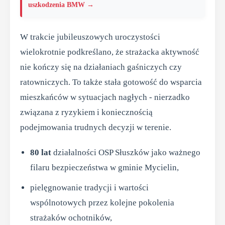
uszkodzenia BMW →
W trakcie jubileuszowych uroczystości
wielokrotnie podkreślano, że strażacka aktywność
nie kończy się na działaniach gaśniczych czy
ratowniczych. To także stała gotowość do wsparcia
mieszkańców w sytuacjach nagłych - nierzadko
związana z ryzykiem i koniecznością
podejmowania trudnych decyzji w terenie.
80 lat
działalności OSP Słuszków jako ważnego
filaru bezpieczeństwa w gminie Mycielin,
pielęgnowanie tradycji i wartości
wspólnotowych przez kolejne pokolenia
strażaków ochotników,