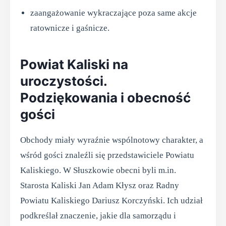
zaangażowanie wykraczające poza same akcje
ratownicze i gaśnicze.
Powiat Kaliski na
uroczystości.
Podziękowania i obecność
gości
Obchody miały wyraźnie wspólnotowy charakter, a
wśród gości znaleźli się przedstawiciele Powiatu
Kaliskiego. W Słuszkowie obecni byli m.in.
Starosta Kaliski Jan Adam Kłysz oraz Radny
Powiatu Kaliskiego Dariusz Korczyński. Ich udział
podkreślał znaczenie, jakie dla samorządu i