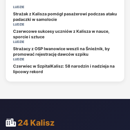
LUDZIE
Strażak z Kalisza pomógł pasażerowi podczas ataku
padaczki w samolocie
LUDZIE
Czerwcowe sukcesy uczniów z Kalisza w nauce,
sporcie i sztuce
LUDZIE
Strażacy z OSP Iwanowice weszli na Śnieżnik, by
promować rejestrację dawców szpiku
LUDZIE
Czerwiec w SzpitalKalisz: 58 narodzin i nadzieja na
lipcowy rekord
24 Kalisz