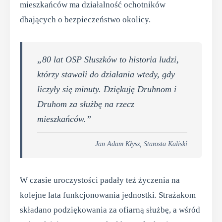
mieszkańców ma działalność ochotników
dbających o bezpieczeństwo okolicy.
„80 lat OSP Słuszków to historia ludzi,
którzy stawali do działania wtedy, gdy
liczyły się minuty. Dziękuję Druhnom i
Druhom za służbę na rzecz
mieszkańców.”
Jan Adam Kłysz, Starosta Kaliski
W czasie uroczystości padały też życzenia na
kolejne lata funkcjonowania jednostki. Strażakom
składano podziękowania za ofiarną służbę, a wśród