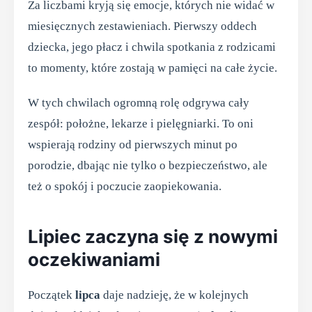
Za liczbami kryją się emocje, których nie widać w
miesięcznych zestawieniach. Pierwszy oddech
dziecka, jego płacz i chwila spotkania z rodzicami
to momenty, które zostają w pamięci na całe życie.
W tych chwilach ogromną rolę odgrywa cały
zespół: położne, lekarze i pielęgniarki. To oni
wspierają rodziny od pierwszych minut po
porodzie, dbając nie tylko o bezpieczeństwo, ale
też o spokój i poczucie zaopiekowania.
Lipiec zaczyna się z nowymi
oczekiwaniami
Początek
lipca
daje nadzieję, że w kolejnych