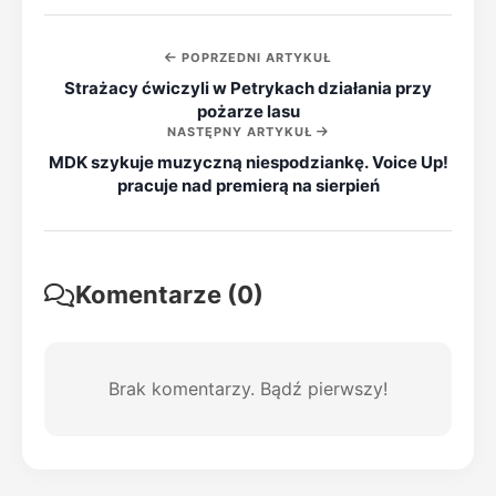
POPRZEDNI ARTYKUŁ
Strażacy ćwiczyli w Petrykach działania przy
pożarze lasu
NASTĘPNY ARTYKUŁ
MDK szykuje muzyczną niespodziankę. Voice Up!
pracuje nad premierą na sierpień
Komentarze (0)
Brak komentarzy. Bądź pierwszy!