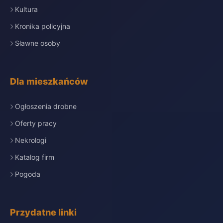
Kultura
Kronika policyjna
Sławne osoby
Dla mieszkańców
Ogłoszenia drobne
Oferty pracy
Nekrologi
Katalog firm
Pogoda
Przydatne linki