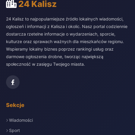
24 Kalisz
24 Kalisz to najpopularniejsze źródło lokalnych wiadomości,
ogłoszeń i informacji z Kalisza i okolic. Nasz portal codziennie
dostarcza rzetelne informacje o wydarzeniach, sporcie,
kulturze oraz sprawach ważnych dla mieszkańców regionu.
Wspieramy lokalny biznes poprzez rankingi usług oraz
darmowe ogłoszenia drobne, tworząc największą
społeczność w zasięgu Twojego miasta.
Sekcje
Wiadomości
Sport