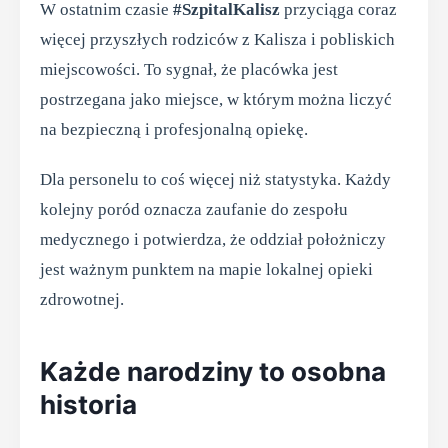
W ostatnim czasie
#SzpitalKalisz
przyciąga coraz
więcej przyszłych rodziców z Kalisza i pobliskich
miejscowości. To sygnał, że placówka jest
postrzegana jako miejsce, w którym można liczyć
na bezpieczną i profesjonalną opiekę.
Dla personelu to coś więcej niż statystyka. Każdy
kolejny poród oznacza zaufanie do zespołu
medycznego i potwierdza, że oddział położniczy
jest ważnym punktem na mapie lokalnej opieki
zdrowotnej.
Każde narodziny to osobna
historia