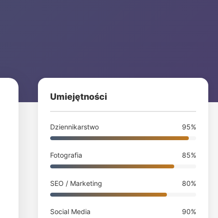
Umiejętności
Dziennikarstwo
95%
Fotografia
85%
SEO / Marketing
80%
Social Media
90%