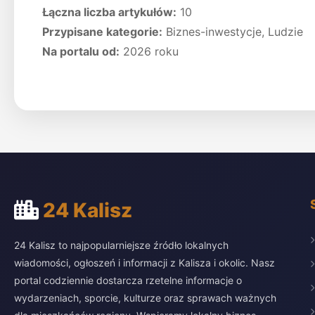
Łączna liczba artykułów:
10
Przypisane kategorie:
Biznes-inwestycje, Ludzie
Na portalu od:
2026 roku
24 Kalisz
24 Kalisz to najpopularniejsze źródło lokalnych
wiadomości, ogłoszeń i informacji z Kalisza i okolic. Nasz
portal codziennie dostarcza rzetelne informacje o
wydarzeniach, sporcie, kulturze oraz sprawach ważnych