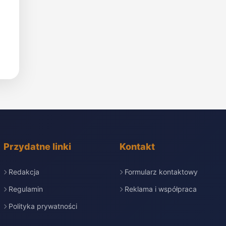
Przydatne linki
Kontakt
Redakcja
Formularz kontaktowy
Regulamin
Reklama i współpraca
Polityka prywatności