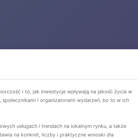
iorczość i to, jak inwestycje wpływają na jakość życia w
, społecznikami i organizatorami wydarzeń, bo to w ich
owych usługach i trendach na lokalnym rynku, a także
tawia na konkret, liczby i praktyczne wnioski dla