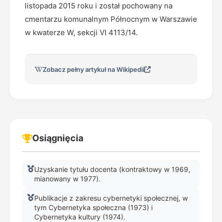
listopada 2015 roku i został pochowany na
cmentarzu komunalnym Północnym w Warszawie
w kwaterze W, sekcji VI 4113/14.
Zobacz pełny artykuł na Wikipedii
Osiągnięcia
Uzyskanie tytułu docenta (kontraktowy w 1969,
mianowany w 1977).
Publikacje z zakresu cybernetyki społecznej, w
tym Cybernetyka społeczna (1973) i
Cybernetyka kultury (1974).