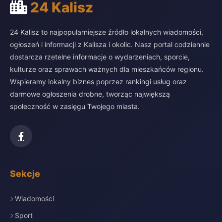
24 Kalisz
24 Kalisz to najpopularniejsze źródło lokalnych wiadomości,
ogłoszeń i informacji z Kalisza i okolic. Nasz portal codziennie
dostarcza rzetelne informacje o wydarzeniach, sporcie,
kulturze oraz sprawach ważnych dla mieszkańców regionu.
Wspieramy lokalny biznes poprzez rankingi usług oraz
darmowe ogłoszenia drobne, tworząc największą
społeczność w zasięgu Twojego miasta.
Sekcje
Wiadomości
Sport