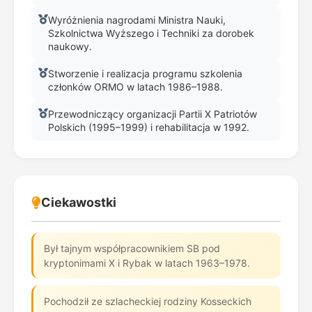
Wyróżnienia nagrodami Ministra Nauki,
Szkolnictwa Wyższego i Techniki za dorobek
naukowy.
Stworzenie i realizacja programu szkolenia
członków ORMO w latach 1986–1988.
Przewodniczący organizacji Partii X Patriotów
Polskich (1995–1999) i rehabilitacja w 1992.
Ciekawostki
Był tajnym współpracownikiem SB pod
kryptonimami X i Rybak w latach 1963–1978.
Pochodził ze szlacheckiej rodziny Kosseckich