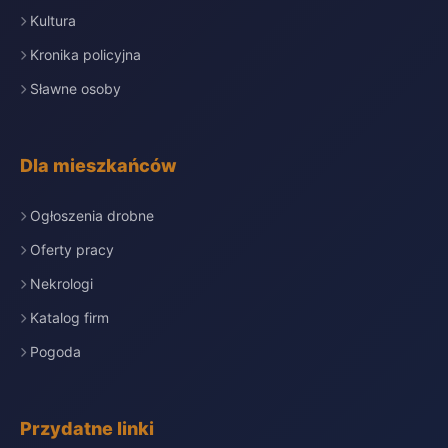
Kultura
Kronika policyjna
Sławne osoby
Dla mieszkańców
Ogłoszenia drobne
Oferty pracy
Nekrologi
Katalog firm
Pogoda
Przydatne linki