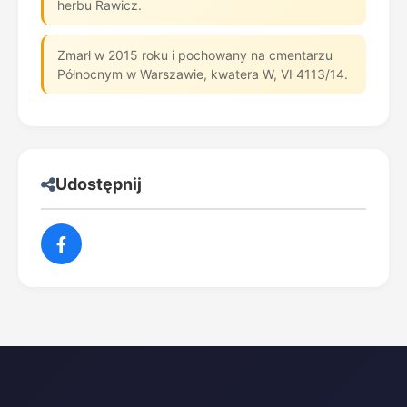
herbu Rawicz.
Zmarł w 2015 roku i pochowany na cmentarzu
Północnym w Warszawie, kwatera W, VI 4113/14.
Udostępnij