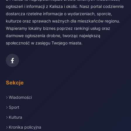
ogłoszeń i informacji z Kalisza i okolic. Nasz portal codziennie
dostarcza rzetelne informacje o wydarzeniach, sporcie,
kulturze oraz sprawach ważnych dla mieszkańców regionu.
Wspieramy lokalny biznes poprzez rankingi usług oraz
darmowe ogłoszenia drobne, tworząc największą
społeczność w zasięgu Twojego miasta.
Sekcje
Wiadomości
Sport
Kultura
Kronika policyjna