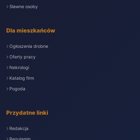
Sławne osoby
Dla mieszkańców
Ogłoszenia drobne
Oferty pracy
Nekrologi
Katalog firm
Pogoda
Przydatne linki
Redakcja
Regulamin