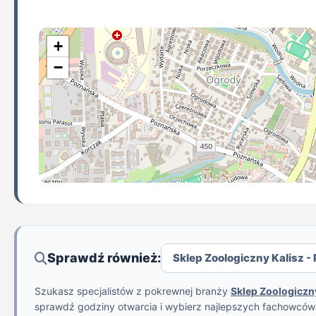
+
−
Sprawdź również:
Sklep Zoologiczny Kalisz - 
Szukasz specjalistów z pokrewnej branży
Sklep Zoologiczn
sprawdź godziny otwarcia i wybierz najlepszych fachowcó