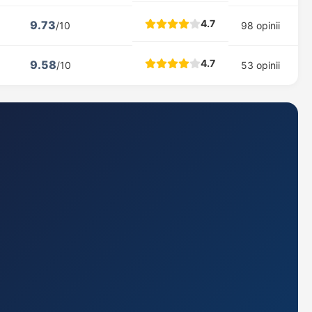
4.7
9.73
/10
98 opinii
4.7
9.58
/10
53 opinii