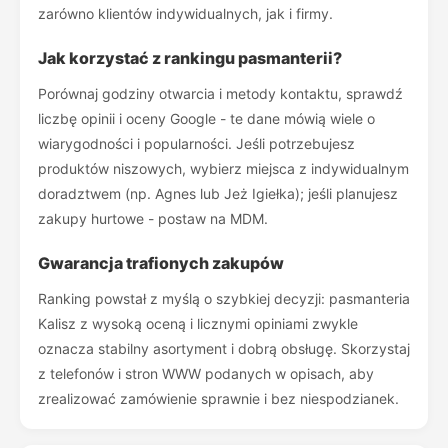
zarówno klientów indywidualnych, jak i firmy.
Jak korzystać z rankingu pasmanterii?
Porównaj godziny otwarcia i metody kontaktu, sprawdź
liczbę opinii i oceny Google - te dane mówią wiele o
wiarygodności i popularności. Jeśli potrzebujesz
produktów niszowych, wybierz miejsca z indywidualnym
doradztwem (np. Agnes lub Jeż Igiełka); jeśli planujesz
zakupy hurtowe - postaw na MDM.
Gwarancja trafionych zakupów
Ranking powstał z myślą o szybkiej decyzji: pasmanteria
Kalisz z wysoką oceną i licznymi opiniami zwykle
oznacza stabilny asortyment i dobrą obsługę. Skorzystaj
z telefonów i stron WWW podanych w opisach, aby
zrealizować zamówienie sprawnie i bez niespodzianek.