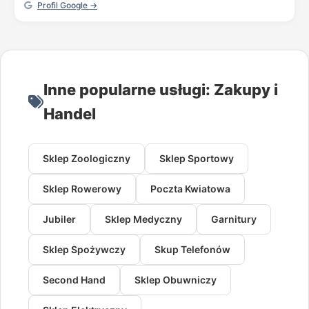
Profil Google →
Inne popularne usługi: Zakupy i
Handel
Sklep Zoologiczny
Sklep Sportowy
Sklep Rowerowy
Poczta Kwiatowa
Jubiler
Sklep Medyczny
Garnitury
Sklep Spożywczy
Skup Telefonów
Second Hand
Sklep Obuwniczy