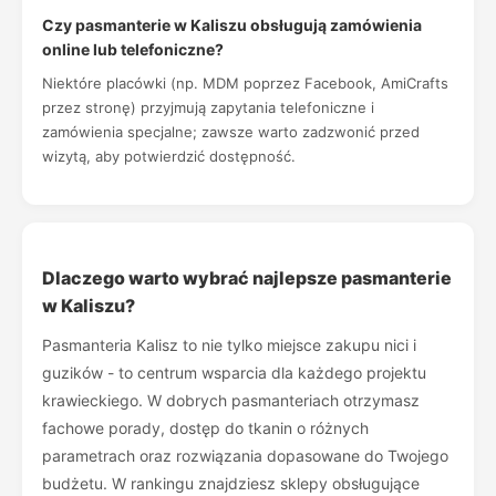
Czy pasmanterie w Kaliszu obsługują zamówienia
online lub telefoniczne?
Niektóre placówki (np. MDM poprzez Facebook, AmiCrafts
przez stronę) przyjmują zapytania telefoniczne i
zamówienia specjalne; zawsze warto zadzwonić przed
wizytą, aby potwierdzić dostępność.
Dlaczego warto wybrać najlepsze pasmanterie
w Kaliszu?
Pasmanteria Kalisz to nie tylko miejsce zakupu nici i
guzików - to centrum wsparcia dla każdego projektu
krawieckiego. W dobrych pasmanteriach otrzymasz
fachowe porady, dostęp do tkanin o różnych
parametrach oraz rozwiązania dopasowane do Twojego
budżetu. W rankingu znajdziesz sklepy obsługujące