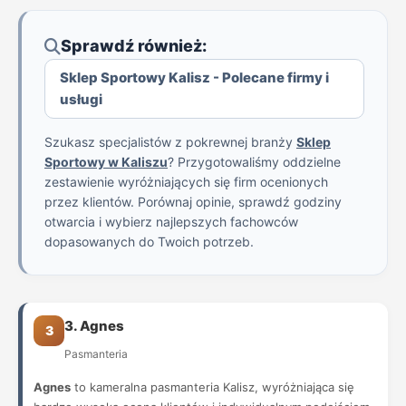
Sprawdź również:
Sklep Sportowy Kalisz - Polecane firmy i
usługi
Szukasz specjalistów z pokrewnej branży
Sklep
Sportowy w Kaliszu
? Przygotowaliśmy oddzielne
zestawienie wyróżniających się firm ocenionych
przez klientów. Porównaj opinie, sprawdź godziny
otwarcia i wybierz najlepszych fachowców
dopasowanych do Twoich potrzeb.
3. Agnes
3
Pasmanteria
Agnes
to kameralna pasmanteria Kalisz, wyróżniająca się