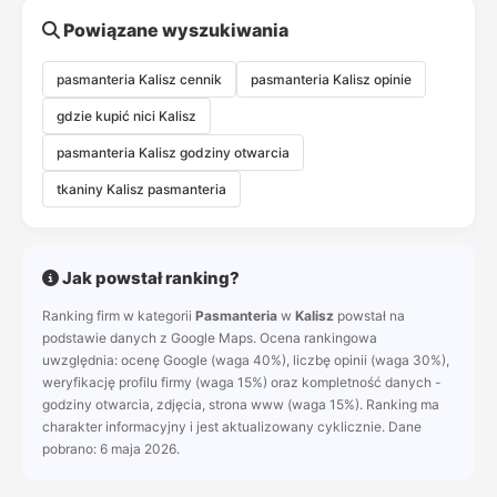
Powiązane wyszukiwania
pasmanteria Kalisz cennik
pasmanteria Kalisz opinie
gdzie kupić nici Kalisz
pasmanteria Kalisz godziny otwarcia
tkaniny Kalisz pasmanteria
Jak powstał ranking?
Ranking firm w kategorii
Pasmanteria
w
Kalisz
powstał na
podstawie danych z Google Maps. Ocena rankingowa
uwzględnia: ocenę Google (waga 40%), liczbę opinii (waga 30%),
weryfikację profilu firmy (waga 15%) oraz kompletność danych -
godziny otwarcia, zdjęcia, strona www (waga 15%). Ranking ma
charakter informacyjny i jest aktualizowany cyklicznie. Dane
pobrano: 6 maja 2026.