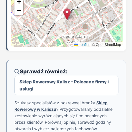
+
−
Leaflet
|
© OpenStreetMap
Sprawdź również:
Sklep Rowerowy Kalisz - Polecane firmy i
usługi
Szukasz specjalistów z pokrewnej branży
Sklep
Rowerowy w Kaliszu
? Przygotowaliśmy oddzielne
zestawienie wyróżniających się firm ocenionych
przez klientów. Porównaj opinie, sprawdź godziny
otwarcia i wybierz najlepszych fachowców