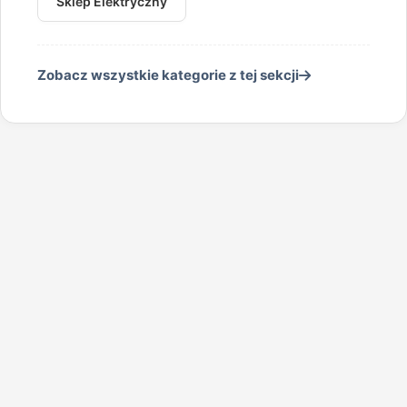
Sklep Elektryczny
Zobacz wszystkie kategorie z tej sekcji