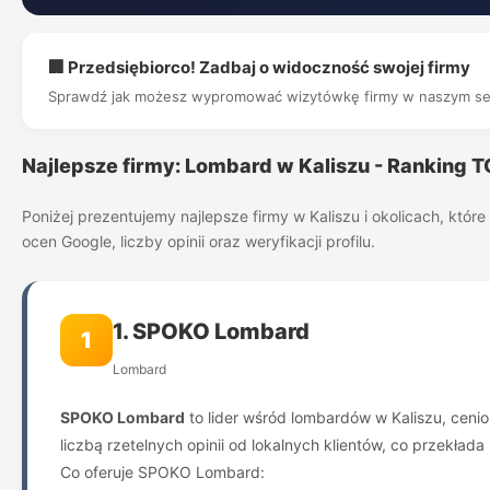
🏢 Przedsiębiorco! Zadbaj o widoczność swojej firmy
Sprawdź jak możesz wypromować wizytówkę firmy w naszym se
Najlepsze firmy: Lombard w Kaliszu - Ranking 
Poniżej prezentujemy najlepsze firmy w Kaliszu i okolicach, kt
ocen Google, liczby opinii oraz weryfikacji profilu.
1. SPOKO Lombard
1
Lombard
SPOKO Lombard
to lider wśród lombardów w Kaliszu, cenion
liczbą rzetelnych opinii od lokalnych klientów, co przekłada
Co oferuje SPOKO Lombard: