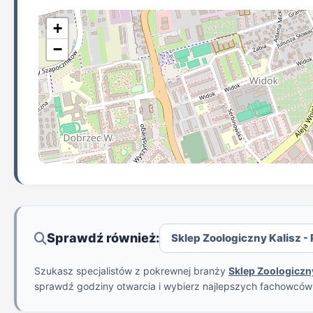
+
−
Sprawdź również:
Sklep Zoologiczny Kalisz - 
Szukasz specjalistów z pokrewnej branży
Sklep Zoologiczn
sprawdź godziny otwarcia i wybierz najlepszych fachowcó