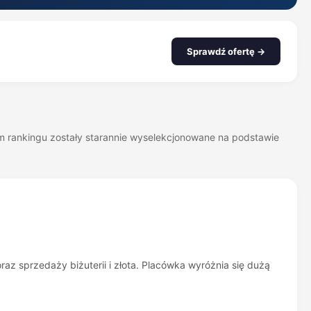
Sprawdź ofertę →
zym rankingu zostały starannie wyselekcjonowane na podstawie
raz sprzedaży biżuterii i złota. Placówka wyróżnia się dużą