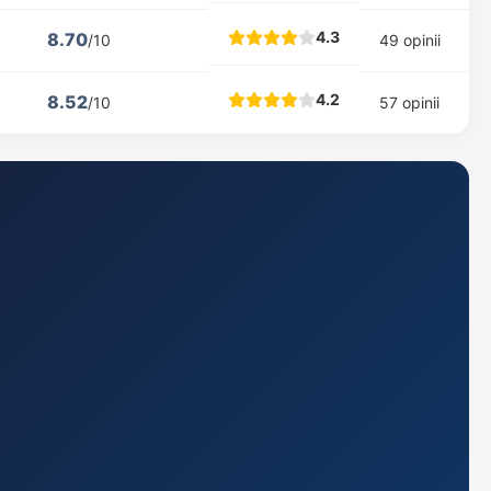
4.3
8.70
/10
49 opinii
4.2
8.52
/10
57 opinii