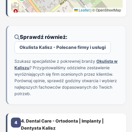
Leaflet
|
© OpenStreetMap
Sprawdź również:
Okulista Kalisz - Polecane firmy i usługi
Szukasz specjalistów z pokrewnej branży
Okulista w
Kaliszu
? Przygotowaliśmy oddzielne zestawienie
wyróżniających się firm ocenionych przez klientów.
Porównaj opinie, sprawdź godziny otwarcia i wybierz
najlepszych fachowców dopasowanych do Twoich
potrzeb.
4. Dental Care - Ortodonta | Implanty |
4
Dentysta Kalisz