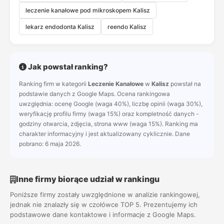
leczenie kanałowe pod mikroskopem Kalisz
lekarz endodonta Kalisz
reendo Kalisz
Jak powstał ranking?
Ranking firm w kategorii
Leczenie Kanałowe
w
Kalisz
powstał na
podstawie danych z Google Maps. Ocena rankingowa
uwzględnia: ocenę Google (waga 40%), liczbę opinii (waga 30%),
weryfikację profilu firmy (waga 15%) oraz kompletność danych -
godziny otwarcia, zdjęcia, strona www (waga 15%). Ranking ma
charakter informacyjny i jest aktualizowany cyklicznie. Dane
pobrano: 6 maja 2026.
Inne firmy biorące udział w rankingu
Poniższe firmy zostały uwzględnione w analizie rankingowej,
jednak nie znalazły się w czołówce TOP 5. Prezentujemy ich
podstawowe dane kontaktowe i informacje z Google Maps.