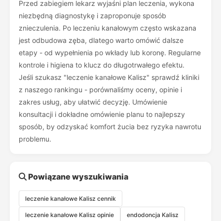
Przed zabiegiem lekarz wyjaśni plan leczenia, wykona
niezbędną diagnostykę i zaproponuje sposób
znieczulenia. Po leczeniu kanałowym często wskazana
jest odbudowa zęba, dlatego warto omówić dalsze
etapy - od wypełnienia po wkłady lub koronę. Regularne
kontrole i higiena to klucz do długotrwałego efektu.
Jeśli szukasz "leczenie kanałowe Kalisz" sprawdź kliniki
z naszego rankingu - porównaliśmy oceny, opinie i
zakres usług, aby ułatwić decyzję. Umówienie
konsultacji i dokładne omówienie planu to najlepszy
sposób, by odzyskać komfort żucia bez ryzyka nawrotu
problemu.
Powiązane wyszukiwania
leczenie kanałowe Kalisz cennik
leczenie kanałowe Kalisz opinie
endodoncja Kalisz