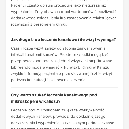
Pacjenci często opisują procedurę jako niegorszą niż
wypełnienie. Przy obawach o ból warto omówić możliwość
dodatkowego znieczulenia lub zastosowania relaksujących
rozwiązań z personelem kliniki.
Jak długo trwa leczenie kanałowe i ile wizyt wymaga?
Czas i liczba wizyt zależy od stopnia zaawansowania
infekcji i anatomii kanałów. Proste przypadki mogą być
przeprowadzone podczas jednej wizyty, skomplikowane
lub reendo mogą wymagać kilku wizyt. Kliniki w Kaliszu
zwykle informują pacjenta o przewidywanej liczbie wizyt
podczas konsultacji i planowania leczenia.
Czy warto szukać leczenia kanałowego pod
mikroskopem w Kaliszu?
Leczenie pod mikroskopem zwiększa wykrywalność
dodatkowych kanałów, prowadzi do dokładniejszego
oczyszczenia i wypełnienia, a tym samym podnosi szanse