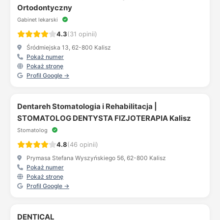
Ortodontyczny
Gabinet lekarski
4.3
(31 opinii)
Śródmiejska 13, 62-800 Kalisz
Pokaż numer
Pokaż stronę
Profil Google →
Dentareh Stomatologia i Rehabilitacja |
STOMATOLOG DENTYSTA FIZJOTERAPIA Kalisz
Stomatolog
4.8
(46 opinii)
Prymasa Stefana Wyszyńskiego 56, 62-800 Kalisz
Pokaż numer
Pokaż stronę
Profil Google →
DENTICAL