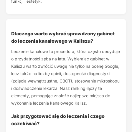
funkcji i estetyki.
Dlaczego warto wybrać sprawdzony gabinet
do leczenia kanałowego w Kaliszu?
Leczenie kanałowe to procedura, która często decyduje
o przydatności zęba na lata. Wybierając gabinet w
Kaliszu warto zwrócić uwagę nie tylko na ocenę Google,
lecz także na liczbę opinii, dostępność diagnostyki
(zdjęcia wewnątrzustne, CBCT), stosowanie mikroskopu
i doświadczenie lekarza. Nasz ranking łączy te
elementy, pomagając znaleźć najlepsze miejsca do
wykonania leczenia kanałowego Kalisz.
Jak przygotować się do leczenia i czego
oczekiwać?