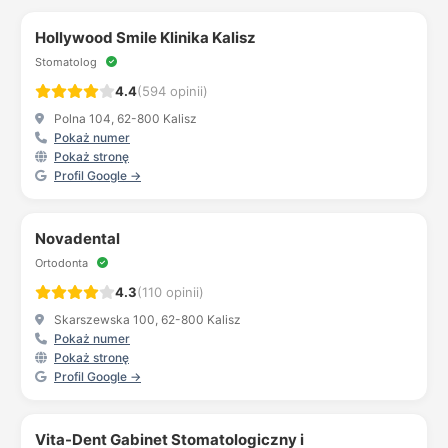
Hollywood Smile Klinika Kalisz
Stomatolog
4.4
(594 opinii)
Polna 104, 62-800 Kalisz
Pokaż numer
Pokaż stronę
Profil Google →
Novadental
Ortodonta
4.3
(110 opinii)
Skarszewska 100, 62-800 Kalisz
Pokaż numer
Pokaż stronę
Profil Google →
Vita-Dent Gabinet Stomatologiczny i