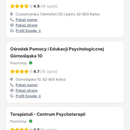
4.5
(49 opinii)
Czaszkowska 1/domofon 25/ I piętro, 62-800 Kalisz
Pokaż numer
Pokaż stronę
Profil Google →
Ośrodek Pomocy i Edukacji Psychologicznej
Górnośląska 10
Psycholog
4.7
(35 opinii)
Górnośląska 10, 62-800 Kalisz
Pokaż numer
Pokaż stronę
Profil Google →
Terapiatuli - Centrum Psychoterapii
Psycholog
4.6
(11 opinii)