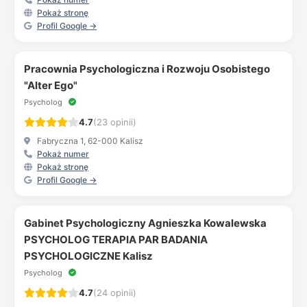
Pokaż stronę
Profil Google →
Pracownia Psychologiczna i Rozwoju Osobistego
"Alter Ego"
Psycholog
4.7
(23 opinii)
Fabryczna 1, 62-000 Kalisz
Pokaż numer
Pokaż stronę
Profil Google →
Gabinet Psychologiczny Agnieszka Kowalewska
PSYCHOLOG TERAPIA PAR BADANIA
PSYCHOLOGICZNE Kalisz
Psycholog
4.7
(24 opinii)