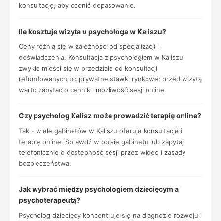
konsultację, aby ocenić dopasowanie.
Ile kosztuje wizyta u psychologa w Kaliszu?
Ceny różnią się w zależności od specjalizacji i
doświadczenia. Konsultacja z psychologiem w Kaliszu
zwykle mieści się w przedziale od konsultacji
refundowanych po prywatne stawki rynkowe; przed wizytą
warto zapytać o cennik i możliwość sesji online.
Czy psycholog Kalisz może prowadzić terapię online?
Tak - wiele gabinetów w Kaliszu oferuje konsultacje i
terapię online. Sprawdź w opisie gabinetu lub zapytaj
telefonicznie o dostępność sesji przez wideo i zasady
bezpieczeństwa.
Jak wybrać między psychologiem dziecięcym a
psychoterapeutą?
Psycholog dziecięcy koncentruje się na diagnozie rozwoju i