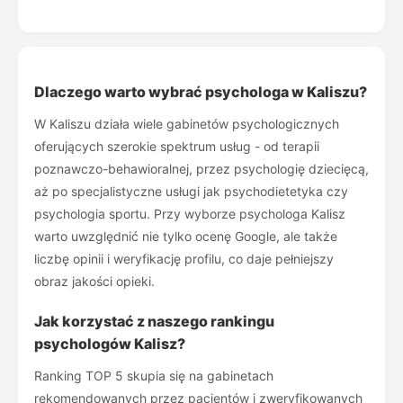
Dlaczego warto wybrać psychologa w Kaliszu?
W Kaliszu działa wiele gabinetów psychologicznych
oferujących szerokie spektrum usług - od terapii
poznawczo-behawioralnej, przez psychologię dziecięcą,
aż po specjalistyczne usługi jak psychodietetyka czy
psychologia sportu. Przy wyborze psychologa Kalisz
warto uwzględnić nie tylko ocenę Google, ale także
liczbę opinii i weryfikację profilu, co daje pełniejszy
obraz jakości opieki.
Jak korzystać z naszego rankingu
psychologów Kalisz?
Ranking TOP 5 skupia się na gabinetach
rekomendowanych przez pacjentów i zweryfikowanych