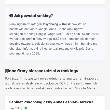
Jak powstał ranking?
Ranking firm w kategorii
Psycholog
w
Kalisz
powstał na
podstawie danych z Google Maps. Ocena rankingowa
uwzględnia: ocenę Google (waga 40%), liczbę opinii (waga 30%),
weryfikację profilu firmy (waga 15%) oraz kompletność danych -
godziny otwarcia, zdjęcia, strona www (waga 15%). Ranking ma
charakter informacyjny i jest aktualizowany cyklicznie. Dane
pobrano: 6 maja 2026.
Inne firmy biorące udział w rankingu
Poniższe firmy zostały uwzględnione w analizie rankingowej,
jednak nie znalazły się w czołówce TOP 5. Prezentujemy ich
podstawowe dane kontaktowe i informacje z Google Maps.
Gabinet Psychologiczny Anna Leśniak-Jarecka
Psycholog