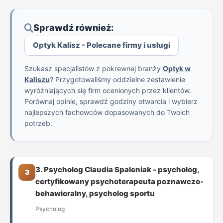
Sprawdź również:
Optyk Kalisz - Polecane firmy i usługi
Szukasz specjalistów z pokrewnej branży
Optyk w
Kaliszu
? Przygotowaliśmy oddzielne zestawienie
wyróżniających się firm ocenionych przez klientów.
Porównaj opinie, sprawdź godziny otwarcia i wybierz
najlepszych fachowców dopasowanych do Twoich
potrzeb.
3. Psycholog Claudia Spaleniak - psycholog,
3
certyfikowany psychoterapeuta poznawczo-
behawioralny, psycholog sportu
Psycholog