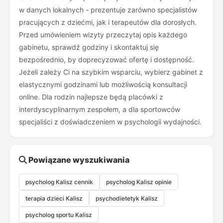
w danych lokalnych - prezentuje zarówno specjalistów
pracujących z dziećmi, jak i terapeutów dla dorosłych.
Przed umówieniem wizyty przeczytaj opis każdego
gabinetu, sprawdź godziny i skontaktuj się
bezpośrednio, by doprecyzować ofertę i dostępność.
Jeżeli zależy Ci na szybkim wsparciu, wybierz gabinet z
elastycznymi godzinami lub możliwością konsultacji
online. Dla rodzin najlepsze będą placówki z
interdyscyplinarnym zespołem, a dla sportowców
specjaliści z doświadczeniem w psychologii wydajności.
Powiązane wyszukiwania
psycholog Kalisz cennik
psycholog Kalisz opinie
terapia dzieci Kalisz
psychodietetyk Kalisz
psycholog sportu Kalisz