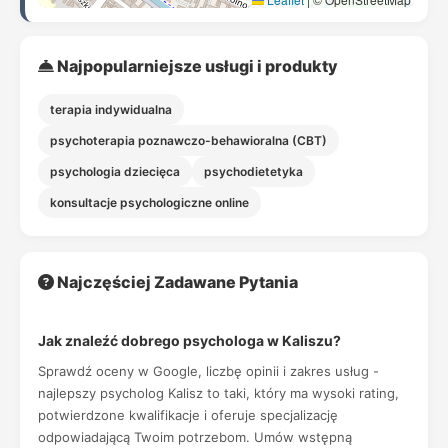
Najpopularniejsze usługi i produkty
terapia indywidualna
psychoterapia poznawczo-behawioralna (CBT)
psychologia dziecięca
psychodietetyka
konsultacje psychologiczne online
Najczęściej Zadawane Pytania
Jak znaleźć dobrego psychologa w Kaliszu?
Sprawdź oceny w Google, liczbę opinii i zakres usług -
najlepszy psycholog Kalisz to taki, który ma wysoki rating,
potwierdzone kwalifikacje i oferuje specjalizację
odpowiadającą Twoim potrzebom. Umów wstępną