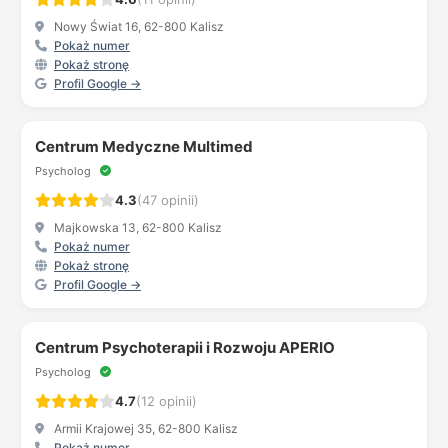
Nowy Świat 16, 62-800 Kalisz
Pokaż numer
Pokaż stronę
Profil Google →
Centrum Medyczne Multimed
Psycholog
4.3
(47 opinii)
Majkowska 13, 62-800 Kalisz
Pokaż numer
Pokaż stronę
Profil Google →
Centrum Psychoterapii i Rozwoju APERIO
Psycholog
4.7
(12 opinii)
Armii Krajowej 35, 62-800 Kalisz
Pokaż numer