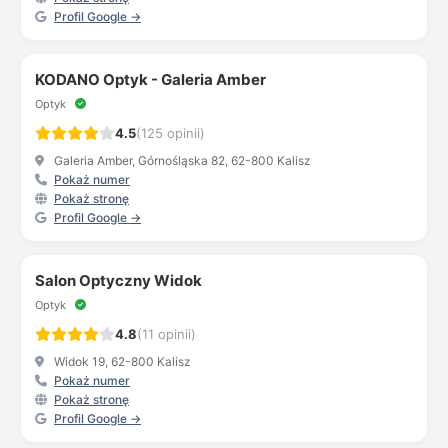
Profil Google →
KODANO Optyk - Galeria Amber
Optyk
4.5
(125 opinii)
Galeria Amber, Górnośląska 82, 62-800 Kalisz
Pokaż numer
Pokaż stronę
Profil Google →
Salon Optyczny Widok
Optyk
4.8
(11 opinii)
Widok 19, 62-800 Kalisz
Pokaż numer
Pokaż stronę
Profil Google →