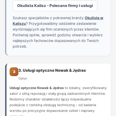
Okulista Kalisz - Polecane firmy i usługi
Szukasz specjalistów z pokrewnej branży
Okulista w
Kaliszu
? Przygotowaliśmy oddzielne zestawienie
wyróżniających się firm ocenionych przez klientów.
Porównaj opinie, sprawdź godziny otwarcia i wybierz
najlepszych fachowców dopasowanych do Twoich
potrzeb.
3. Usługi optyczne Nowak & Jędras
3
Optyk
Usługi optyczne Nowak & Jędras
to lokalny, zweryfikowany
salon z silną reputacją i stałą grupą zadowolonych klientów.
Rodzinny charakter działalności łączy indywidualne
podejście z rzetelną obsługą techniczną – od badania
wzroku po precyzyjne dopasowanie szkieł i naprawy