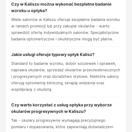
Czy w Kaliszu można wykonać bezpłatne badanie
wzroku u optyka?
Wiele salonów w Kaliszu oferuje bezpłatne badania wzroku
w ramach promocji lub przy zakupie okularów - warto
sprawdzić ofertę indywidualnych salonów. Specjalistyczne
badania optometryczne i okulistyczne mogą być płatne.
Jakie usługi oferuje typowy optyk Kalisz?
Standard to badanie wzroku, dobór soczewek i oprawek,
naprawa okularów, sprzedaż okularów przeciwsłonecznych
i progresywnych oraz doradztwo stylowe. Niektóre salony
oferują optometrię kliniczną, terapię widzenia oraz
współpracę z okulistą.
Czy warto korzystać z usług optyka przy wyborze
okularów progresywnych w Kaliszu?
Tak - okulary progresywne wymagają precyzyjnego
pomiaru i dopasowania, które zapewniają doświadczeni