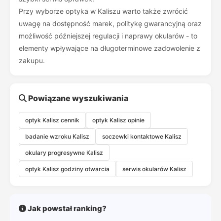
Przy wyborze optyka w Kaliszu warto także zwrócić
uwagę na dostępność marek, politykę gwarancyjną oraz
możliwość późniejszej regulacji i naprawy okularów - to
elementy wpływające na długoterminowe zadowolenie z
zakupu.
Powiązane wyszukiwania
optyk Kalisz cennik
optyk Kalisz opinie
badanie wzroku Kalisz
soczewki kontaktowe Kalisz
okulary progresywne Kalisz
optyk Kalisz godziny otwarcia
serwis okularów Kalisz
Jak powstał ranking?