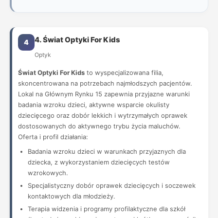
4. Świat Optyki For Kids
4
Optyk
Świat Optyki For Kids
to wyspecjalizowana filia,
skoncentrowana na potrzebach najmłodszych pacjentów.
Lokal na Głównym Rynku 15 zapewnia przyjazne warunki
badania wzroku dzieci, aktywne wsparcie okulisty
dziecięcego oraz dobór lekkich i wytrzymałych oprawek
dostosowanych do aktywnego trybu życia maluchów.
Oferta i profil działania:
Badania wzroku dzieci w warunkach przyjaznych dla
dziecka, z wykorzystaniem dziecięcych testów
wzrokowych.
Specjalistyczny dobór oprawek dziecięcych i soczewek
kontaktowych dla młodzieży.
Terapia widzenia i programy profilaktyczne dla szkół