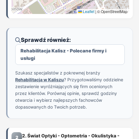
Leaflet
|
© OpenStreetMap
Sprawdź również:
Rehabilitacja Kalisz - Polecane firmy i
usługi
Szukasz specjalistów z pokrewnej branży
Rehabilitacja w Kaliszu
? Przygotowaliśmy oddzielne
zestawienie wyróżniających się firm ocenionych
przez klientów. Porównaj opinie, sprawdź godziny
otwarcia i wybierz najlepszych fachowców
dopasowanych do Twoich potrzeb.
2. Świat Optyki - Optometria - Okulistyka -
2