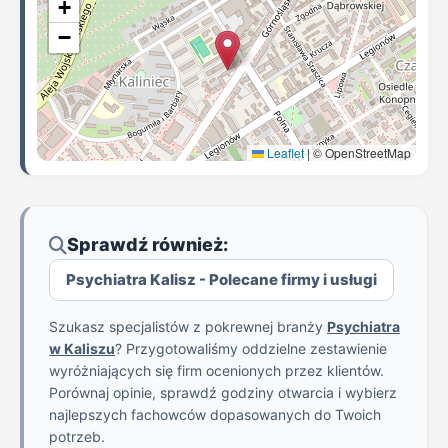
+
−
Leaflet
|
© OpenStreetMap
Sprawdź również:
Psychiatra Kalisz - Polecane firmy i usługi
Szukasz specjalistów z pokrewnej branży
Psychiatra
w Kaliszu
? Przygotowaliśmy oddzielne zestawienie
wyróżniających się firm ocenionych przez klientów.
Porównaj opinie, sprawdź godziny otwarcia i wybierz
najlepszych fachowców dopasowanych do Twoich
potrzeb.