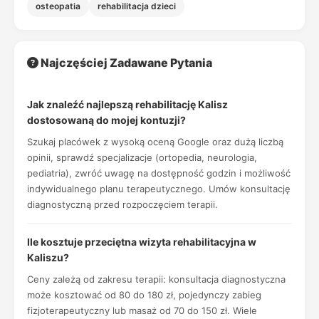
osteopatia
rehabilitacja dzieci
Najczęściej Zadawane Pytania
Jak znaleźć najlepszą rehabilitację Kalisz
dostosowaną do mojej kontuzji?
Szukaj placówek z wysoką oceną Google oraz dużą liczbą
opinii, sprawdź specjalizacje (ortopedia, neurologia,
pediatria), zwróć uwagę na dostępność godzin i możliwość
indywidualnego planu terapeutycznego. Umów konsultację
diagnostyczną przed rozpoczęciem terapii.
Ile kosztuje przeciętna wizyta rehabilitacyjna w
Kaliszu?
Ceny zależą od zakresu terapii: konsultacja diagnostyczna
może kosztować od 80 do 180 zł, pojedynczy zabieg
fizjoterapeutyczny lub masaż od 70 do 150 zł. Wiele