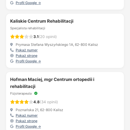
Profil Google →
Kaliskie Centrum Rehabilitacji
Specjalista rehabilitacji
3.1
(20 opinii)
Prymasa Stefana Wyszyńskiego 1A, 62-800 Kalisz
Pokaż numer
Pokaż stronę
Profil Google →
Hofman Maciej, mgr Centrum ortopedii i
rehabilitacji
Fizjoterapeuta
4.8
(34 opinii)
Poznańska 21, 62-800 Kalisz
Pokaż numer
Pokaż stronę
Profil Google →