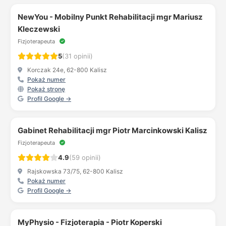
NewYou - Mobilny Punkt Rehabilitacji mgr Mariusz
Kleczewski
Fizjoterapeuta
5
(31 opinii)
Korczak 24e, 62-800 Kalisz
Pokaż numer
Pokaż stronę
Profil Google →
Gabinet Rehabilitacji mgr Piotr Marcinkowski Kalisz
Fizjoterapeuta
4.9
(59 opinii)
Rajskowska 73/75, 62-800 Kalisz
Pokaż numer
Profil Google →
MyPhysio - Fizjoterapia - Piotr Koperski