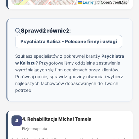
Leaflet
|
© OpenStreetMap
Sprawdź również:
Psychiatra Kalisz - Polecane firmy i usługi
Szukasz specjalistów z pokrewnej branży
Psychiatra
w Kaliszu
? Przygotowaliśmy oddzielne zestawienie
wyróżniających się firm ocenionych przez klientów.
Porównaj opinie, sprawdź godziny otwarcia i wybierz
najlepszych fachowców dopasowanych do Twoich
potrzeb.
4. Rehabilitacja Michał Tomela
4
Fizjoterapeuta