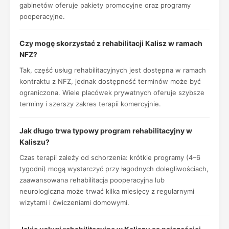
gabinetów oferuje pakiety promocyjne oraz programy
pooperacyjne.
Czy mogę skorzystać z rehabilitacji Kalisz w ramach
NFZ?
Tak, część usług rehabilitacyjnych jest dostępna w ramach
kontraktu z NFZ, jednak dostępność terminów może być
ograniczona. Wiele placówek prywatnych oferuje szybsze
terminy i szerszy zakres terapii komercyjnie.
Jak długo trwa typowy program rehabilitacyjny w
Kaliszu?
Czas terapii zależy od schorzenia: krótkie programy (4–6
tygodni) mogą wystarczyć przy łagodnych dolegliwościach,
zaawansowana rehabilitacja pooperacyjna lub
neurologiczna może trwać kilka miesięcy z regularnymi
wizytami i ćwiczeniami domowymi.