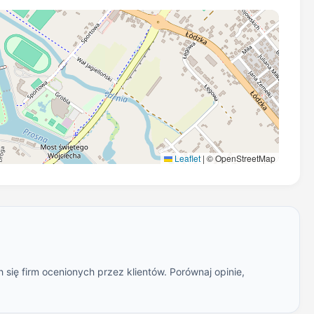
Leaflet
|
© OpenStreetMap
się firm ocenionych przez klientów. Porównaj opinie,