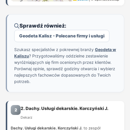
Sprawdź również:
Geodeta Kalisz - Polecane firmy i usługi
Szukasz specjalistów z pokrewnej branży
Geodeta w
Kaliszu
? Przygotowaliśmy oddzielne zestawienie
wyróżniających się firm ocenionych przez klientów.
Porównaj opinie, sprawdź godziny otwarcia i wybierz
najlepszych fachowców dopasowanych do Twoich
potrzeb.
2. Dachy. Usługi dekarskie. Korczyński J.
2
Dekarz
Dachy. Usługi dekarskie. Korczyński J.
to zespół