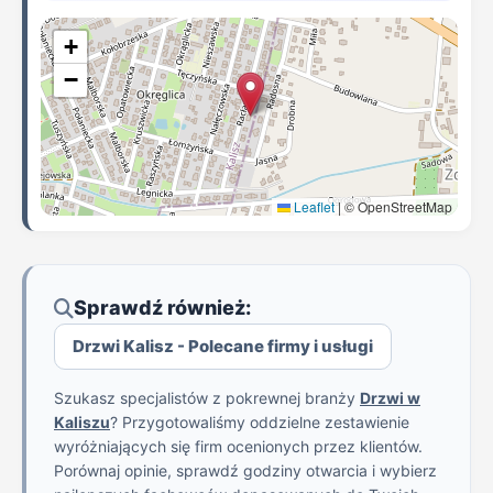
+
−
Leaflet
|
© OpenStreetMap
Sprawdź również:
Drzwi Kalisz - Polecane firmy i usługi
Szukasz specjalistów z pokrewnej branży
Drzwi w
Kaliszu
? Przygotowaliśmy oddzielne zestawienie
wyróżniających się firm ocenionych przez klientów.
Porównaj opinie, sprawdź godziny otwarcia i wybierz