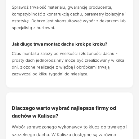
Sprawdź trwałość materiału, gwarancję producenta,
kompatybilność z konstrukcją dachu, parametry izolacyjne i
estetykę. Dobrze jest skonsultować wybór z dekarzem lub
specjalistą z hurtowni.
Jak długo trwa montaż dachu krok po kroku?
Czas montażu zależy od wielkości i złożoności dachu -
prosty dach jednorodzinny może być zrealizowany w kilka
dni, złożone realizacje z więźbą i obróbkami trwają
zazwyczaj od kilku tygodni do miesiąca.
Dlaczego warto wybrać najlepsze firmy od
dachów w Kaliszu?
Wybór sprawdzonego wykonawcy to klucz do trwałego i
szczelnego dachu. W Kaliszu dostępne są zarówno