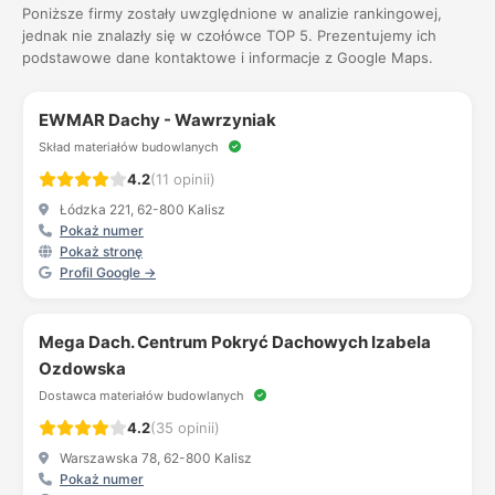
Poniższe firmy zostały uwzględnione w analizie rankingowej,
jednak nie znalazły się w czołówce TOP 5. Prezentujemy ich
podstawowe dane kontaktowe i informacje z Google Maps.
EWMAR Dachy - Wawrzyniak
Skład materiałów budowlanych
4.2
(11 opinii)
Łódzka 221, 62-800 Kalisz
Pokaż numer
Pokaż stronę
Profil Google →
Mega Dach. Centrum Pokryć Dachowych Izabela
Ozdowska
Dostawca materiałów budowlanych
4.2
(35 opinii)
Warszawska 78, 62-800 Kalisz
Pokaż numer