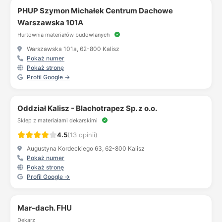
PHUP Szymon Michałek Centrum Dachowe
Warszawska 101A
Hurtownia materiałów budowlanych
Warszawska 101a, 62-800 Kalisz
Pokaż numer
Pokaż stronę
Profil Google →
Oddział Kalisz - Blachotrapez Sp. z o.o.
Sklep z materiałami dekarskimi
4.5
(13 opinii)
Augustyna Kordeckiego 63, 62-800 Kalisz
Pokaż numer
Pokaż stronę
Profil Google →
Mar-dach. FHU
Dekarz