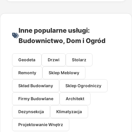
Inne popularne usługi:
Budownictwo, Dom i Ogród
Geodeta
Drzwi
Stolarz
Remonty
Sklep Meblowy
Skład Budowlany
Sklep Ogrodniczy
Firmy Budowlane
Architekt
Dezynsekcja
Klimatyzacja
Projektowanie Wnętrz