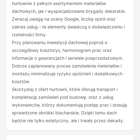
hurtownie z pełnym asortymentem materiałów
dachowych, jak i wyspecjalizowane brygady dekarskie.
Zwracaj uwagę na oceny Google, liczbę opinii oraz
zakres usług - te elementy świadczą o doświadczeniu i
rzetelności firmy.
Przy planowaniu inwestycji dachowej poproś o
szczegółowy kosztorys, harmonogram prac oraz
informacje o gwarancjach i serwisie posprzedażowym.
Dobrze zaplanowany proces zamówienia materiałów i
montażu minimalizuje ryzyko opóźnień i dodatkowych
kosztów.
Skorzystaj z ofert hurtowni, które oferują transport i
kompletację zamówień pod budowę, oraz z usług
wykonawców, którzy dokumentują postęp prac i stosują
sprawdzone obróbki blacharskie. Dzięki temu dach
będzie nie tylko estetyczny, ale i trwały przez dekady.